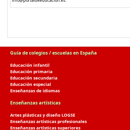
info@portaldeeducacion.es.
Guía de colegios / escuelas en España
Educación infantil
Educación primaria
Educación secundaria
Educación especial
Enseñanzas de idiomas
Enseñanzas artísticas
Artes plásticas y diseño LOGSE
Enseñanzas artísticas profesionales
Enseñanzas artísticas superiores