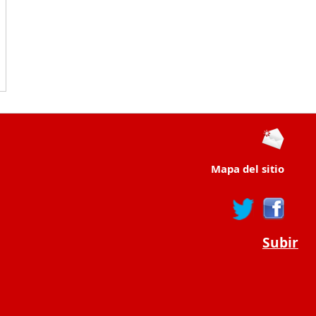
Mapa del sitio
Subir