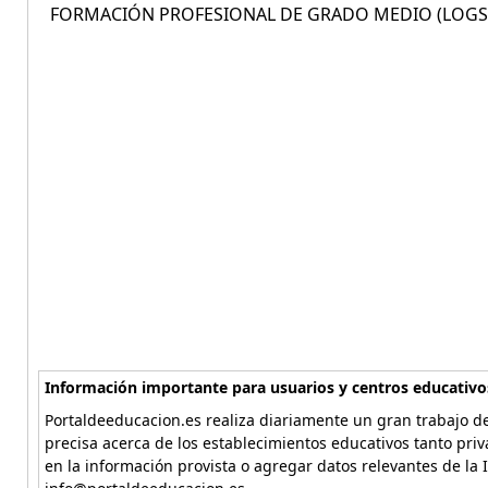
FORMACIÓN PROFESIONAL DE GRADO MEDIO (LOGSE)
Información importante para usuarios y centros educativo
Portaldeeducacion.es realiza diariamente un gran trabajo de
precisa acerca de los establecimientos educativos tanto pri
en la información provista o agregar datos relevantes de la 