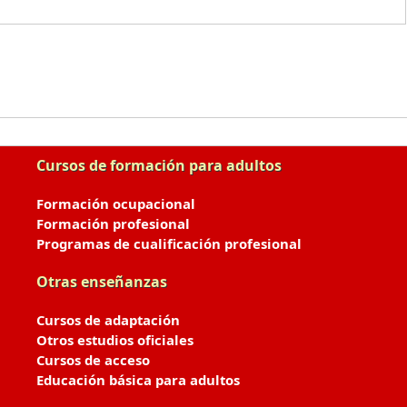
Cursos de formación para adultos
Formación ocupacional
Formación profesional
Programas de cualificación profesional
Otras enseñanzas
Cursos de adaptación
Otros estudios oficiales
Cursos de acceso
Educación básica para adultos