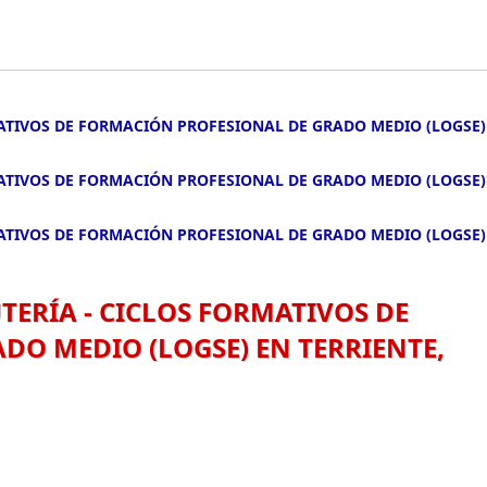
ATIVOS DE FORMACIÓN PROFESIONAL DE GRADO MEDIO (LOGSE)
ATIVOS DE FORMACIÓN PROFESIONAL DE GRADO MEDIO (LOGSE)
ATIVOS DE FORMACIÓN PROFESIONAL DE GRADO MEDIO (LOGSE)
ERÍA - CICLOS FORMATIVOS DE
O MEDIO (LOGSE) EN TERRIENTE,