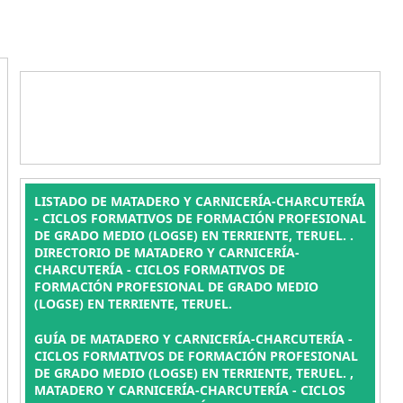
LISTADO DE MATADERO Y CARNICERÍA-CHARCUTERÍA
- CICLOS FORMATIVOS DE FORMACIÓN PROFESIONAL
DE GRADO MEDIO (LOGSE) EN TERRIENTE, TERUEL. .
DIRECTORIO DE MATADERO Y CARNICERÍA-
CHARCUTERÍA - CICLOS FORMATIVOS DE
FORMACIÓN PROFESIONAL DE GRADO MEDIO
(LOGSE) EN TERRIENTE, TERUEL.
GUÍA DE MATADERO Y CARNICERÍA-CHARCUTERÍA -
CICLOS FORMATIVOS DE FORMACIÓN PROFESIONAL
DE GRADO MEDIO (LOGSE) EN TERRIENTE, TERUEL. ,
MATADERO Y CARNICERÍA-CHARCUTERÍA - CICLOS