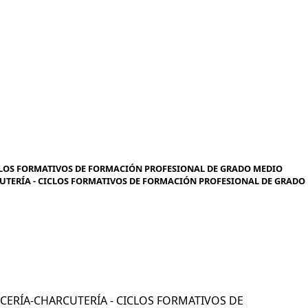
CLOS FORMATIVOS DE FORMACIÓN PROFESIONAL DE GRADO MEDIO
RCUTERÍA - CICLOS FORMATIVOS DE FORMACIÓN PROFESIONAL DE GRADO
NICERÍA-CHARCUTERÍA - CICLOS FORMATIVOS DE