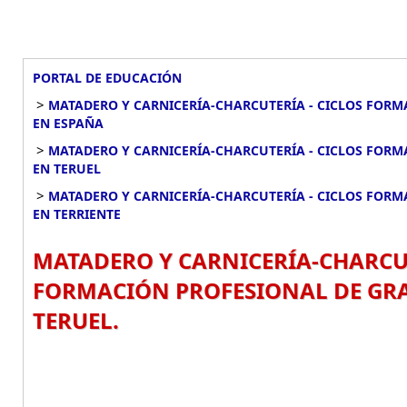
PORTAL DE EDUCACIÓN
>
MATADERO Y CARNICERÍA-CHARCUTERÍA - CICLOS FORM
EN ESPAÑA
>
MATADERO Y CARNICERÍA-CHARCUTERÍA - CICLOS FORM
EN TERUEL
>
MATADERO Y CARNICERÍA-CHARCUTERÍA - CICLOS FORM
EN TERRIENTE
MATADERO Y CARNICERÍA-CHARCUT
FORMACIÓN PROFESIONAL DE GRAD
TERUEL.