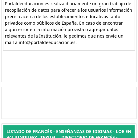
Portaldeeducacion.es realiza diariamente un gran trabajo de
recopilación de datos para ofrecer a los usuarios información
precisa acerca de los establecimientos educativos tanto
privados como públicos de España. En caso de encontrar
algún error en la información provista o agregar datos
relevantes de la Institución, le pedimos que nos envíe un
mail a info@portaldeeducacion.es.
LISTADO DE FRANCÉS - ENSEÑANZAS DE IDIOMAS - LOE EN
VALJUNQUERA, TERUEL. . DIRECTORIO DE FRANCÉS -