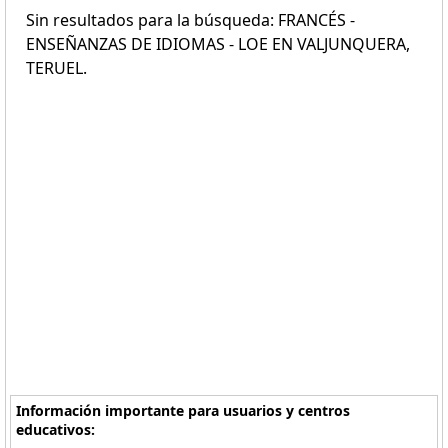
Sin resultados para la búsqueda: FRANCÉS -
ENSEÑANZAS DE IDIOMAS - LOE EN VALJUNQUERA,
TERUEL.
Información importante para usuarios y centros
educativos: