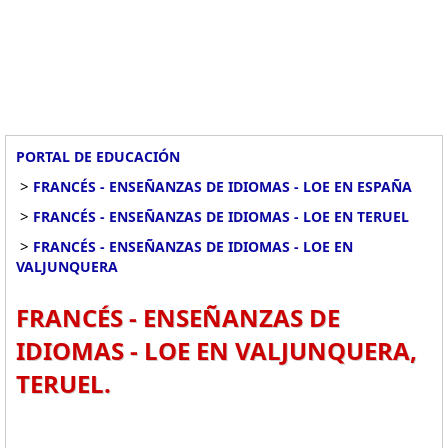
PORTAL DE EDUCACIÓN
>
FRANCÉS - ENSEÑANZAS DE IDIOMAS - LOE EN ESPAÑA
>
FRANCÉS - ENSEÑANZAS DE IDIOMAS - LOE EN TERUEL
>
FRANCÉS - ENSEÑANZAS DE IDIOMAS - LOE EN
VALJUNQUERA
FRANCÉS - ENSEÑANZAS DE
IDIOMAS - LOE EN VALJUNQUERA,
TERUEL.