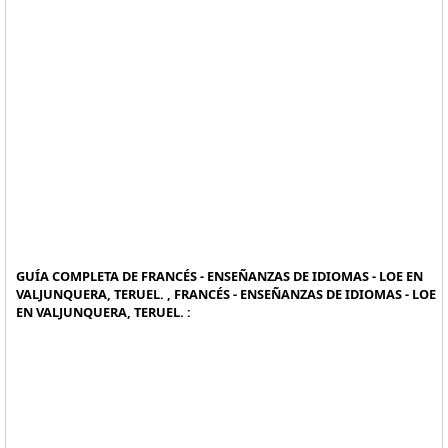
GUÍA COMPLETA DE FRANCÉS - ENSEÑANZAS DE IDIOMAS - LOE EN
VALJUNQUERA, TERUEL. , FRANCÉS - ENSEÑANZAS DE IDIOMAS - LOE
EN VALJUNQUERA, TERUEL. :