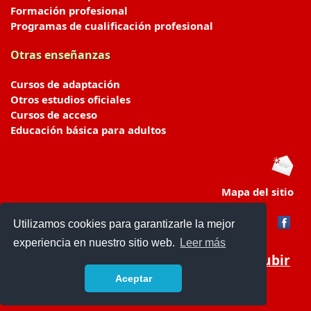
Formación profesional
Programas de cualificación profesional
Otras enseñanzas
Cursos de adaptación
Otros estudios oficiales
Cursos de acceso
Educación básica para adultos
Mapa del sitio
Utilizamos cookies para garantizarle la mejor
experiencia en nuestro sitio web.
Leer más
Subir
Aceptar
portaldeeducacion.es/
- © 2019 -
Contacto