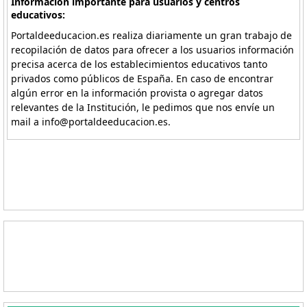
Información importante para usuarios y centros
educativos:
Portaldeeducacion.es realiza diariamente un gran trabajo de
recopilación de datos para ofrecer a los usuarios información
precisa acerca de los establecimientos educativos tanto
privados como públicos de España. En caso de encontrar
algún error en la información provista o agregar datos
relevantes de la Institución, le pedimos que nos envíe un
mail a info@portaldeeducacion.es.