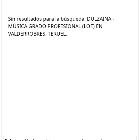
Sin resultados para la búsqueda: DULZAINA -
MÚSICA GRADO PROFESIONAL (LOE) EN
VALDERROBRES, TERUEL.