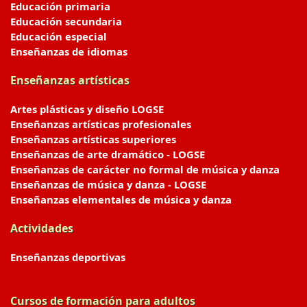
Educación primaria
Educación secundaria
Educación especial
Enseñanzas de idiomas
Enseñanzas artísticas
Artes plásticas y diseño LOGSE
Enseñanzas artísticas profesionales
Enseñanzas artísticas superiores
Enseñanzas de arte dramático - LOGSE
Enseñanzas de carácter no formal de música y danza
Enseñanzas de música y danza - LOGSE
Enseñanzas elementales de música y danza
Actividades
Enseñanzas deportivas
Cursos de formación para adultos