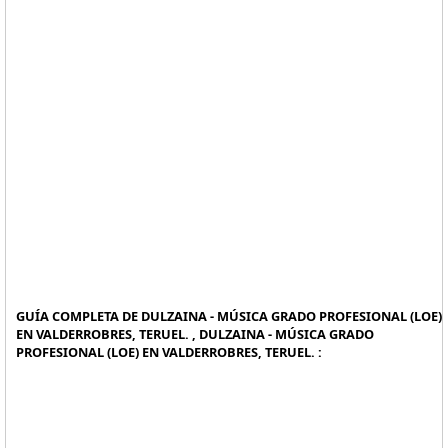
GUÍA COMPLETA DE DULZAINA - MÚSICA GRADO PROFESIONAL (LOE)
EN VALDERROBRES, TERUEL. , DULZAINA - MÚSICA GRADO
PROFESIONAL (LOE) EN VALDERROBRES, TERUEL. :