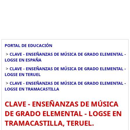
PORTAL DE EDUCACIÓN
>
CLAVE - ENSEÑANZAS DE MÚSICA DE GRADO ELEMENTAL -
LOGSE EN ESPAÑA
>
CLAVE - ENSEÑANZAS DE MÚSICA DE GRADO ELEMENTAL -
LOGSE EN TERUEL
>
CLAVE - ENSEÑANZAS DE MÚSICA DE GRADO ELEMENTAL -
LOGSE EN TRAMACASTILLA
CLAVE - ENSEÑANZAS DE MÚSICA
DE GRADO ELEMENTAL - LOGSE EN
TRAMACASTILLA, TERUEL.