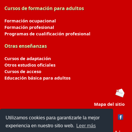
Cursos de formación para adultos
Formación ocupacional
Formación profesional
Programas de cualificación profesional
Otras enseñanzas
Cursos de adaptación
Otros estudios oficiales
Cursos de acceso
Educación básica para adultos
Mapa del sitio
Utilizamos cookies para garantizarle la mejor
experiencia en nuestro sitio web.
Leer más