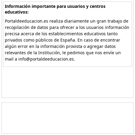
Información importante para usuarios y centros
educativos:
Portaldeeducacion.es realiza diariamente un gran trabajo de
recopilación de datos para ofrecer a los usuarios información
precisa acerca de los establecimientos educativos tanto
privados como públicos de España. En caso de encontrar
algún error en la información provista o agregar datos
relevantes de la Institución, le pedimos que nos envíe un
mail a info@portaldeeducacion.es.