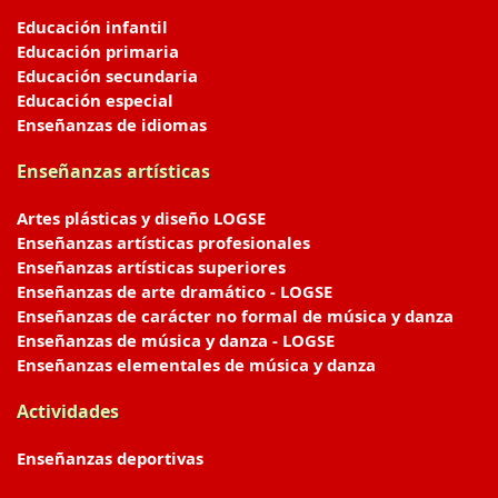
Educación infantil
Educación primaria
Educación secundaria
Educación especial
Enseñanzas de idiomas
Enseñanzas artísticas
Artes plásticas y diseño LOGSE
Enseñanzas artísticas profesionales
Enseñanzas artísticas superiores
Enseñanzas de arte dramático - LOGSE
Enseñanzas de carácter no formal de música y danza
Enseñanzas de música y danza - LOGSE
Enseñanzas elementales de música y danza
Actividades
Enseñanzas deportivas