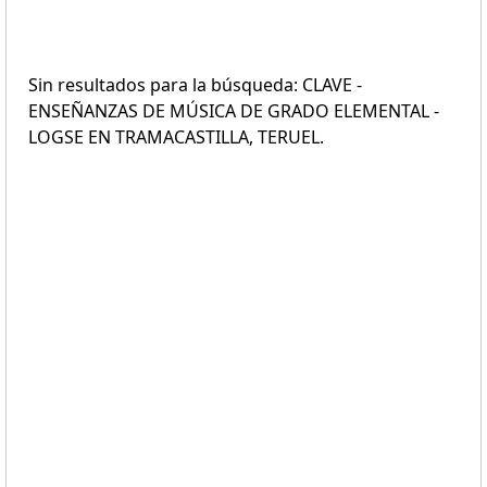
Sin resultados para la búsqueda: CLAVE -
ENSEÑANZAS DE MÚSICA DE GRADO ELEMENTAL -
LOGSE EN TRAMACASTILLA, TERUEL.