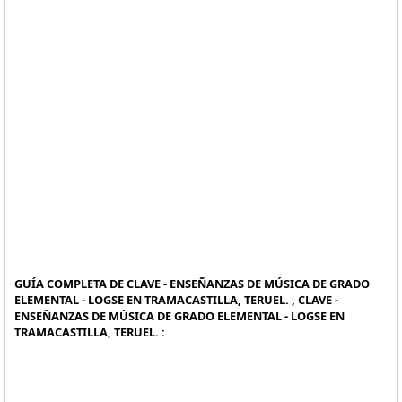
GUÍA COMPLETA DE CLAVE - ENSEÑANZAS DE MÚSICA DE GRADO
ELEMENTAL - LOGSE EN TRAMACASTILLA, TERUEL. , CLAVE -
ENSEÑANZAS DE MÚSICA DE GRADO ELEMENTAL - LOGSE EN
TRAMACASTILLA, TERUEL. :