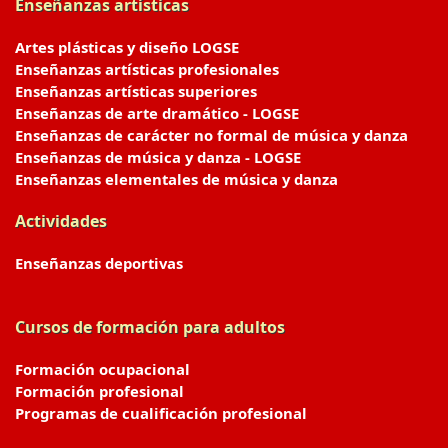
Enseñanzas artísticas
Artes plásticas y diseño LOGSE
Enseñanzas artísticas profesionales
Enseñanzas artísticas superiores
Enseñanzas de arte dramático - LOGSE
Enseñanzas de carácter no formal de música y danza
Enseñanzas de música y danza - LOGSE
Enseñanzas elementales de música y danza
Actividades
Enseñanzas deportivas
Cursos de formación para adultos
Formación ocupacional
Formación profesional
Programas de cualificación profesional