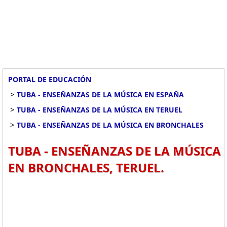
PORTAL DE EDUCACIÓN
>
TUBA - ENSEÑANZAS DE LA MÚSICA EN ESPAÑA
>
TUBA - ENSEÑANZAS DE LA MÚSICA EN TERUEL
>
TUBA - ENSEÑANZAS DE LA MÚSICA EN BRONCHALES
TUBA - ENSEÑANZAS DE LA MÚSICA
EN BRONCHALES, TERUEL.