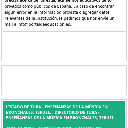
precisa acerca de los establecimientos educativos tanto
privados como públicos de España. En caso de encontrar
algún error en la información provista o agregar datos
relevantes de la Institución, le pedimos que nos envíe un
mail a info@portaldeeducacion.es.
LISTADO DE TUBA - ENSEÑANZAS DE LA MÚSICA EN
BRONCHALES, TERUEL. . DIRECTORIO DE TUBA -
ENSEÑANZAS DE LA MÚSICA EN BRONCHALES, TERUEL.