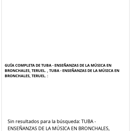
GUÍA COMPLETA DE TUBA - ENSEÑANZAS DE LA MÚSICA EN
BRONCHALES, TERUEL. , TUBA - ENSEÑANZAS DE LA MÚSICA EN
BRONCHALES, TERUEL. :
Sin resultados para la búsqueda: TUBA -
ENSEÑANZAS DE LA MÚSICA EN BRONCHALES,