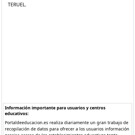
TERUEL.
Información importante para usuarios y centros
educativos:
Portaldeeducacion.es realiza diariamente un gran trabajo de
recopilación de datos para ofrecer a los usuarios información