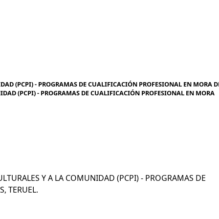
DAD (PCPI) - PROGRAMAS DE CUALIFICACIÓN PROFESIONAL EN MORA D
NIDAD (PCPI) - PROGRAMAS DE CUALIFICACIÓN PROFESIONAL EN MORA
OCULTURALES Y A LA COMUNIDAD (PCPI) - PROGRAMAS DE
, TERUEL.