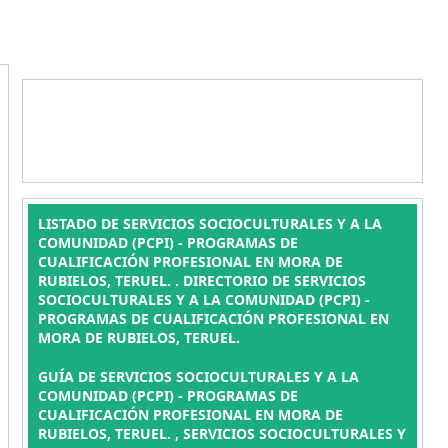
LISTADO DE SERVICIOS SOCIOCULTURALES Y A LA
COMUNIDAD (PCPI) - PROGRAMAS DE
CUALIFICACIÓN PROFESIONAL EN MORA DE
RUBIELOS, TERUEL. . DIRECTORIO DE SERVICIOS
SOCIOCULTURALES Y A LA COMUNIDAD (PCPI) -
PROGRAMAS DE CUALIFICACIÓN PROFESIONAL EN
MORA DE RUBIELOS, TERUEL.
GUÍA DE SERVICIOS SOCIOCULTURALES Y A LA
COMUNIDAD (PCPI) - PROGRAMAS DE
CUALIFICACIÓN PROFESIONAL EN MORA DE
RUBIELOS, TERUEL. , SERVICIOS SOCIOCULTURALES Y