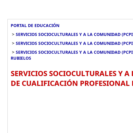
PORTAL DE EDUCACIÓN
>
SERVICIOS SOCIOCULTURALES Y A LA COMUNIDAD (PCPI
>
SERVICIOS SOCIOCULTURALES Y A LA COMUNIDAD (PCPI
>
SERVICIOS SOCIOCULTURALES Y A LA COMUNIDAD (PCP
RUBIELOS
SERVICIOS SOCIOCULTURALES Y A
DE CUALIFICACIÓN PROFESIONAL 