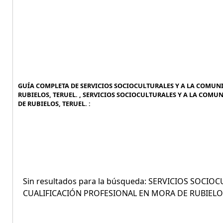
GUÍA COMPLETA DE SERVICIOS SOCIOCULTURALES Y A LA COMUNI
RUBIELOS, TERUEL. , SERVICIOS SOCIOCULTURALES Y A LA COMU
DE RUBIELOS, TERUEL. :
Sin resultados para la búsqueda: SERVICIOS SOCI
CUALIFICACIÓN PROFESIONAL EN MORA DE RUBIELOS