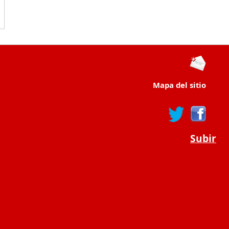
Mapa del sitio
Subir