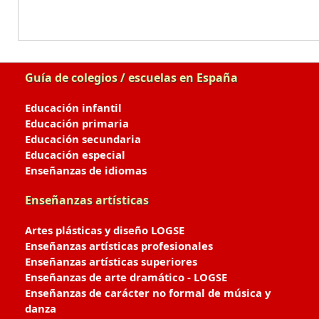
Guía de colegios / escuelas en España
Educación infantil
Educación primaria
Educación secundaria
Educación especial
Enseñanzas de idiomas
Enseñanzas artísticas
Artes plásticas y diseño LOGSE
Enseñanzas artísticas profesionales
Enseñanzas artísticas superiores
Enseñanzas de arte dramático - LOGSE
Enseñanzas de carácter no formal de música y
danza