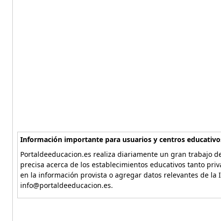
Información importante para usuarios y centros educativo
Portaldeeducacion.es realiza diariamente un gran trabajo de
precisa acerca de los establecimientos educativos tanto pri
en la información provista o agregar datos relevantes de la 
info@portaldeeducacion.es.