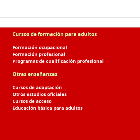
Cursos de formación para adultos
Formación ocupacional
Formación profesional
Programas de cualificación profesional
Otras enseñanzas
Cursos de adaptación
Otros estudios oficiales
Cursos de acceso
Educación básica para adultos