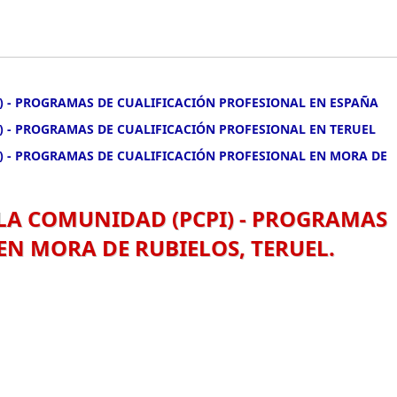
) - PROGRAMAS DE CUALIFICACIÓN PROFESIONAL EN ESPAÑA
) - PROGRAMAS DE CUALIFICACIÓN PROFESIONAL EN TERUEL
I) - PROGRAMAS DE CUALIFICACIÓN PROFESIONAL EN MORA DE
 LA COMUNIDAD (PCPI) - PROGRAMAS
EN MORA DE RUBIELOS, TERUEL.