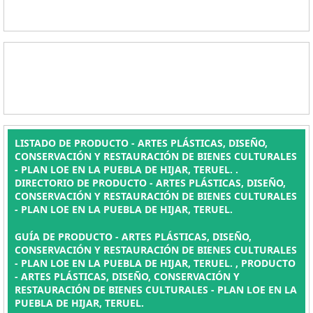
LISTADO DE PRODUCTO - ARTES PLÁSTICAS, DISEÑO,
CONSERVACIÓN Y RESTAURACIÓN DE BIENES CULTURALES
- PLAN LOE EN LA PUEBLA DE HIJAR, TERUEL. .
DIRECTORIO DE PRODUCTO - ARTES PLÁSTICAS, DISEÑO,
CONSERVACIÓN Y RESTAURACIÓN DE BIENES CULTURALES
- PLAN LOE EN LA PUEBLA DE HIJAR, TERUEL.
GUÍA DE PRODUCTO - ARTES PLÁSTICAS, DISEÑO,
CONSERVACIÓN Y RESTAURACIÓN DE BIENES CULTURALES
- PLAN LOE EN LA PUEBLA DE HIJAR, TERUEL. , PRODUCTO
- ARTES PLÁSTICAS, DISEÑO, CONSERVACIÓN Y
RESTAURACIÓN DE BIENES CULTURALES - PLAN LOE EN LA
PUEBLA DE HIJAR, TERUEL.