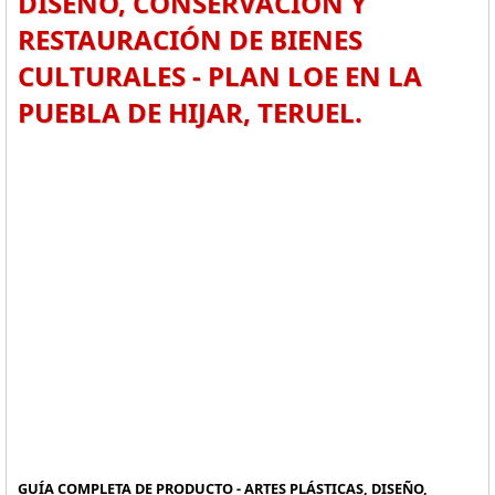
DISEÑO, CONSERVACIÓN Y
RESTAURACIÓN DE BIENES
CULTURALES - PLAN LOE EN LA
PUEBLA DE HIJAR, TERUEL.
GUÍA COMPLETA DE PRODUCTO - ARTES PLÁSTICAS, DISEÑO,