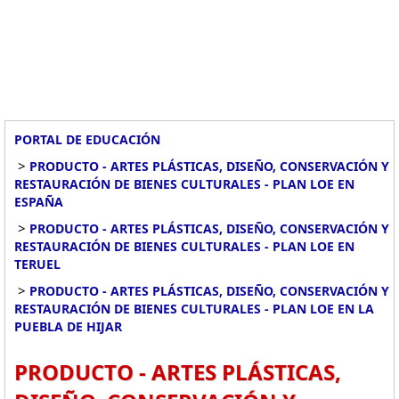
PORTAL DE EDUCACIÓN
>
PRODUCTO - ARTES PLÁSTICAS, DISEÑO, CONSERVACIÓN Y
RESTAURACIÓN DE BIENES CULTURALES - PLAN LOE EN
ESPAÑA
>
PRODUCTO - ARTES PLÁSTICAS, DISEÑO, CONSERVACIÓN Y
RESTAURACIÓN DE BIENES CULTURALES - PLAN LOE EN
TERUEL
>
PRODUCTO - ARTES PLÁSTICAS, DISEÑO, CONSERVACIÓN Y
RESTAURACIÓN DE BIENES CULTURALES - PLAN LOE EN LA
PUEBLA DE HIJAR
PRODUCTO - ARTES PLÁSTICAS,