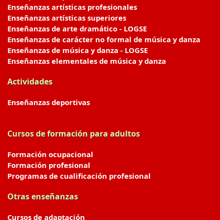
Enseñanzas artísticas profesionales
Enseñanzas artísticas superiores
Enseñanzas de arte dramático - LOGSE
Enseñanzas de carácter no formal de música y danza
Enseñanzas de música y danza - LOGSE
Enseñanzas elementales de música y danza
Actividades
Enseñanzas deportivas
Cursos de formación para adultos
Formación ocupacional
Formación profesional
Programas de cualificación profesional
Otras enseñanzas
Cursos de adaptación