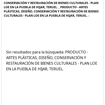
CONSERVACIÓN Y RESTAURACIÓN DE BIENES CULTURALES - PLAN
LOE EN LA PUEBLA DE HIJAR, TERUEL. , PRODUCTO - ARTES
PLÁSTICAS, DISEÑO, CONSERVACIÓN Y RESTAURACIÓN DE BIENES
CULTURALES - PLAN LOE EN LA PUEBLA DE HIJAR, TERUEL. :
Sin resultados para la búsqueda: PRODUCTO -
ARTES PLÁSTICAS, DISEÑO, CONSERVACIÓN Y
RESTAURACIÓN DE BIENES CULTURALES - PLAN LOE
EN LA PUEBLA DE HIJAR, TERUEL.