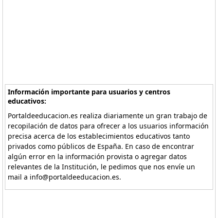
Información importante para usuarios y centros
educativos:
Portaldeeducacion.es realiza diariamente un gran trabajo de
recopilación de datos para ofrecer a los usuarios información
precisa acerca de los establecimientos educativos tanto
privados como públicos de España. En caso de encontrar
algún error en la información provista o agregar datos
relevantes de la Institución, le pedimos que nos envíe un
mail a info@portaldeeducacion.es.