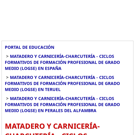
PORTAL DE EDUCACIÓN
>
MATADERO Y CARNICERÍA-CHARCUTERÍA - CICLOS
FORMATIVOS DE FORMACIÓN PROFESIONAL DE GRADO
MEDIO (LOGSE) EN ESPAÑA
>
MATADERO Y CARNICERÍA-CHARCUTERÍA - CICLOS
FORMATIVOS DE FORMACIÓN PROFESIONAL DE GRADO
MEDIO (LOGSE) EN TERUEL
>
MATADERO Y CARNICERÍA-CHARCUTERÍA - CICLOS
FORMATIVOS DE FORMACIÓN PROFESIONAL DE GRADO
MEDIO (LOGSE) EN PERALES DEL ALFAMBRA
MATADERO Y CARNICERÍA-