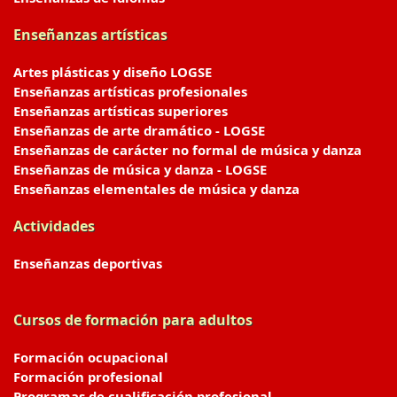
Enseñanzas artísticas
Artes plásticas y diseño LOGSE
Enseñanzas artísticas profesionales
Enseñanzas artísticas superiores
Enseñanzas de arte dramático - LOGSE
Enseñanzas de carácter no formal de música y danza
Enseñanzas de música y danza - LOGSE
Enseñanzas elementales de música y danza
Actividades
Enseñanzas deportivas
Cursos de formación para adultos
Formación ocupacional
Formación profesional
Programas de cualificación profesional