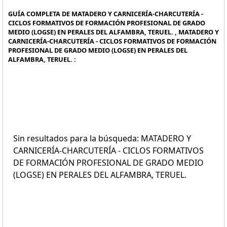
GUÍA COMPLETA DE MATADERO Y CARNICERÍA-CHARCUTERÍA -
CICLOS FORMATIVOS DE FORMACIÓN PROFESIONAL DE GRADO
MEDIO (LOGSE) EN PERALES DEL ALFAMBRA, TERUEL. , MATADERO Y
CARNICERÍA-CHARCUTERÍA - CICLOS FORMATIVOS DE FORMACIÓN
PROFESIONAL DE GRADO MEDIO (LOGSE) EN PERALES DEL
ALFAMBRA, TERUEL. :
Sin resultados para la búsqueda: MATADERO Y
CARNICERÍA-CHARCUTERÍA - CICLOS FORMATIVOS
DE FORMACIÓN PROFESIONAL DE GRADO MEDIO
(LOGSE) EN PERALES DEL ALFAMBRA, TERUEL.