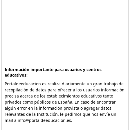
Información importante para usuarios y centros
educativos:
Portaldeeducacion.es realiza diariamente un gran trabajo de
recopilación de datos para ofrecer a los usuarios información
precisa acerca de los establecimientos educativos tanto
privados como públicos de España. En caso de encontrar
algún error en la información provista o agregar datos
relevantes de la Institución, le pedimos que nos envíe un
mail a info@portaldeeducacion.es.