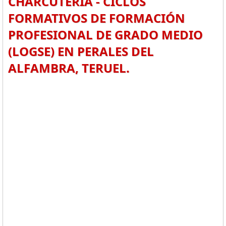
CHARCUTERÍA - CICLOS
FORMATIVOS DE FORMACIÓN
PROFESIONAL DE GRADO MEDIO
(LOGSE) EN PERALES DEL
ALFAMBRA, TERUEL.