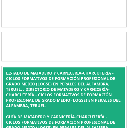
LISTADO DE MATADERO Y CARNICERÍA-CHARCUTERÍA -
CICLOS FORMATIVOS DE FORMACIÓN PROFESIONAL DE
GRADO MEDIO (LOGSE) EN PERALES DEL ALFAMBRA,
TERUEL. . DIRECTORIO DE MATADERO Y CARNICERÍA-
CHARCUTERÍA - CICLOS FORMATIVOS DE FORMACIÓN
PROFESIONAL DE GRADO MEDIO (LOGSE) EN PERALES DEL
ALFAMBRA, TERUEL.
GUÍA DE MATADERO Y CARNICERÍA-CHARCUTERÍA -
CICLOS FORMATIVOS DE FORMACIÓN PROFESIONAL DE
GRADO MEDIO (LOGSE) EN PERALES DEL ALFAMBRA,