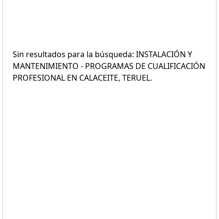
Sin resultados para la búsqueda: INSTALACIÓN Y
MANTENIMIENTO - PROGRAMAS DE CUALIFICACIÓN
PROFESIONAL EN CALACEITE, TERUEL.