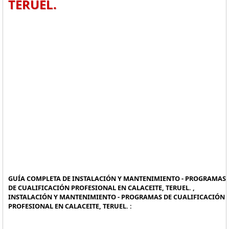
TERUEL.
GUÍA COMPLETA DE INSTALACIÓN Y MANTENIMIENTO - PROGRAMAS
DE CUALIFICACIÓN PROFESIONAL EN CALACEITE, TERUEL. ,
INSTALACIÓN Y MANTENIMIENTO - PROGRAMAS DE CUALIFICACIÓN
PROFESIONAL EN CALACEITE, TERUEL. :