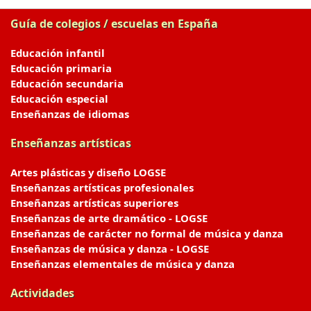
Guía de colegios / escuelas en España
Educación infantil
Educación primaria
Educación secundaria
Educación especial
Enseñanzas de idiomas
Enseñanzas artísticas
Artes plásticas y diseño LOGSE
Enseñanzas artísticas profesionales
Enseñanzas artísticas superiores
Enseñanzas de arte dramático - LOGSE
Enseñanzas de carácter no formal de música y danza
Enseñanzas de música y danza - LOGSE
Enseñanzas elementales de música y danza
Actividades