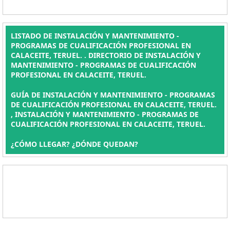
LISTADO DE INSTALACIÓN Y MANTENIMIENTO -
PROGRAMAS DE CUALIFICACIÓN PROFESIONAL EN
CALACEITE, TERUEL. . DIRECTORIO DE INSTALACIÓN Y
MANTENIMIENTO - PROGRAMAS DE CUALIFICACIÓN
PROFESIONAL EN CALACEITE, TERUEL.
GUÍA DE INSTALACIÓN Y MANTENIMIENTO - PROGRAMAS
DE CUALIFICACIÓN PROFESIONAL EN CALACEITE, TERUEL.
, INSTALACIÓN Y MANTENIMIENTO - PROGRAMAS DE
CUALIFICACIÓN PROFESIONAL EN CALACEITE, TERUEL.
¿CÓMO LLEGAR? ¿DÓNDE QUEDAN?