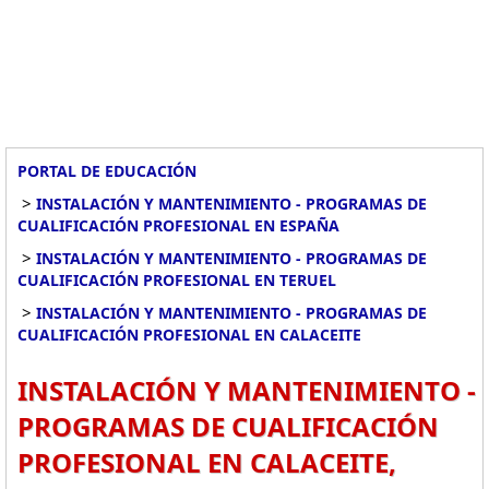
PORTAL DE EDUCACIÓN
>
INSTALACIÓN Y MANTENIMIENTO - PROGRAMAS DE
CUALIFICACIÓN PROFESIONAL EN ESPAÑA
>
INSTALACIÓN Y MANTENIMIENTO - PROGRAMAS DE
CUALIFICACIÓN PROFESIONAL EN TERUEL
>
INSTALACIÓN Y MANTENIMIENTO - PROGRAMAS DE
CUALIFICACIÓN PROFESIONAL EN CALACEITE
INSTALACIÓN Y MANTENIMIENTO -
PROGRAMAS DE CUALIFICACIÓN
PROFESIONAL EN CALACEITE,