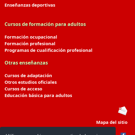
Enseñanzas deportivas
Cursos de formación para adultos
Formación ocupacional
Formación profesional
Programas de cualificación profesional
Otras enseñanzas
Cursos de adaptación
Otros estudios oficiales
Cursos de acceso
Educación básica para adultos
Mapa del sitio