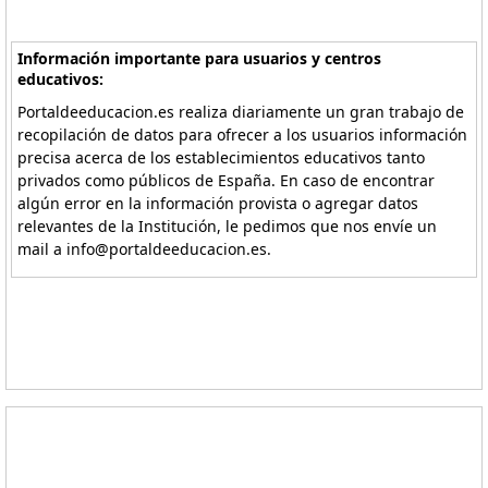
Información importante para usuarios y centros
educativos:
Portaldeeducacion.es realiza diariamente un gran trabajo de
recopilación de datos para ofrecer a los usuarios información
precisa acerca de los establecimientos educativos tanto
privados como públicos de España. En caso de encontrar
algún error en la información provista o agregar datos
relevantes de la Institución, le pedimos que nos envíe un
mail a info@portaldeeducacion.es.