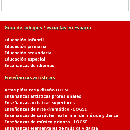
Guía de colegios / escuelas en España
Educación infantil
Educación primaria
Educación secundaria
Educación especial
Enseñanzas de idiomas
Enseñanzas artísticas
Artes plásticas y diseño LOGSE
Enseñanzas artísticas profesionales
Enseñanzas artísticas superiores
Enseñanzas de arte dramático - LOGSE
Enseñanzas de carácter no formal de música y danza
Enseñanzas de música y danza - LOGSE
Enseñanzas elementales de música y danza