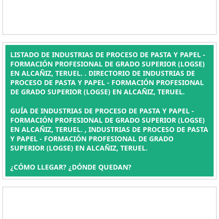
LISTADO DE INDUSTRIAS DE PROCESO DE PASTA Y PAPEL -
FORMACIÓN PROFESIONAL DE GRADO SUPERIOR (LOGSE)
EN ALCAÑIZ, TERUEL. . DIRECTORIO DE INDUSTRIAS DE
PROCESO DE PASTA Y PAPEL - FORMACIÓN PROFESIONAL
DE GRADO SUPERIOR (LOGSE) EN ALCAÑIZ, TERUEL.
GUÍA DE INDUSTRIAS DE PROCESO DE PASTA Y PAPEL -
FORMACIÓN PROFESIONAL DE GRADO SUPERIOR (LOGSE)
EN ALCAÑIZ, TERUEL. , INDUSTRIAS DE PROCESO DE PASTA
Y PAPEL - FORMACIÓN PROFESIONAL DE GRADO
SUPERIOR (LOGSE) EN ALCAÑIZ, TERUEL.
¿CÓMO LLEGAR? ¿DÓNDE QUEDAN?