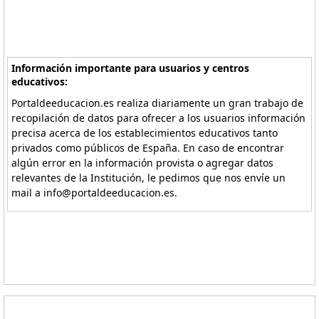
Información importante para usuarios y centros
educativos:
Portaldeeducacion.es realiza diariamente un gran trabajo de
recopilación de datos para ofrecer a los usuarios información
precisa acerca de los establecimientos educativos tanto
privados como públicos de España. En caso de encontrar
algún error en la información provista o agregar datos
relevantes de la Institución, le pedimos que nos envíe un
mail a info@portaldeeducacion.es.