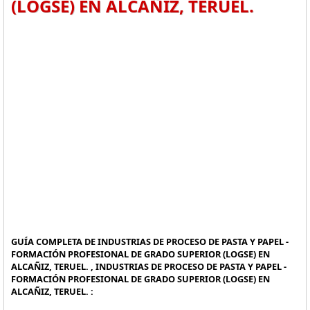
(LOGSE) EN ALCAÑIZ, TERUEL.
GUÍA COMPLETA DE INDUSTRIAS DE PROCESO DE PASTA Y PAPEL -
FORMACIÓN PROFESIONAL DE GRADO SUPERIOR (LOGSE) EN
ALCAÑIZ, TERUEL. , INDUSTRIAS DE PROCESO DE PASTA Y PAPEL -
FORMACIÓN PROFESIONAL DE GRADO SUPERIOR (LOGSE) EN
ALCAÑIZ, TERUEL. :