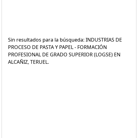
Sin resultados para la búsqueda: INDUSTRIAS DE
PROCESO DE PASTA Y PAPEL - FORMACIÓN
PROFESIONAL DE GRADO SUPERIOR (LOGSE) EN
ALCAÑIZ, TERUEL.