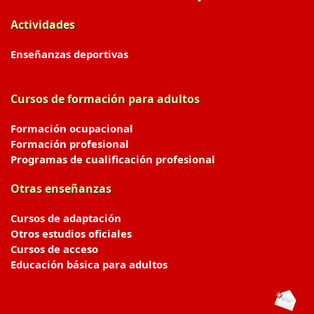
Actividades
Enseñanzas deportivas
Cursos de formación para adultos
Formación ocupacional
Formación profesional
Programas de cualificación profesional
Otras enseñanzas
Cursos de adaptación
Otros estudios oficiales
Cursos de acceso
Educación básica para adultos