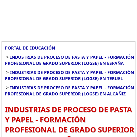
PORTAL DE EDUCACIÓN
>
INDUSTRIAS DE PROCESO DE PASTA Y PAPEL - FORMACIÓN
PROFESIONAL DE GRADO SUPERIOR (LOGSE) EN ESPAÑA
>
INDUSTRIAS DE PROCESO DE PASTA Y PAPEL - FORMACIÓN
PROFESIONAL DE GRADO SUPERIOR (LOGSE) EN TERUEL
>
INDUSTRIAS DE PROCESO DE PASTA Y PAPEL - FORMACIÓN
PROFESIONAL DE GRADO SUPERIOR (LOGSE) EN ALCAÑIZ
INDUSTRIAS DE PROCESO DE PASTA
Y PAPEL - FORMACIÓN
PROFESIONAL DE GRADO SUPERIOR