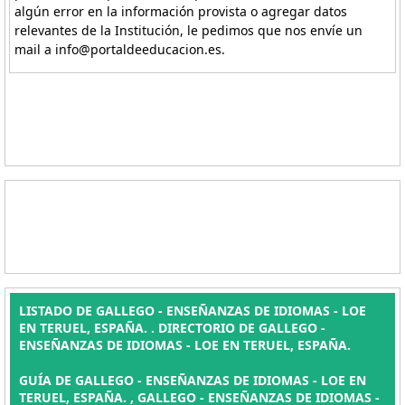
algún error en la información provista o agregar datos
relevantes de la Institución, le pedimos que nos envíe un
mail a info@portaldeeducacion.es.
LISTADO DE GALLEGO - ENSEÑANZAS DE IDIOMAS - LOE
EN TERUEL, ESPAÑA. . DIRECTORIO DE GALLEGO -
ENSEÑANZAS DE IDIOMAS - LOE EN TERUEL, ESPAÑA.
GUÍA DE GALLEGO - ENSEÑANZAS DE IDIOMAS - LOE EN
TERUEL, ESPAÑA. , GALLEGO - ENSEÑANZAS DE IDIOMAS -