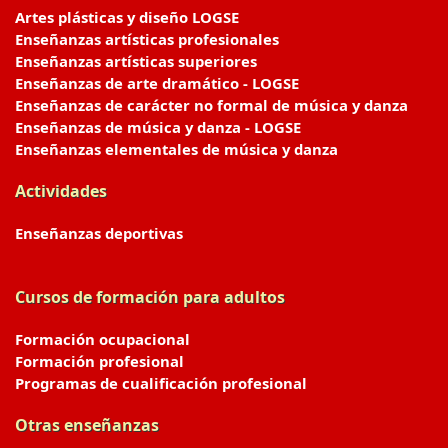
Artes plásticas y diseño LOGSE
Enseñanzas artísticas profesionales
Enseñanzas artísticas superiores
Enseñanzas de arte dramático - LOGSE
Enseñanzas de carácter no formal de música y danza
Enseñanzas de música y danza - LOGSE
Enseñanzas elementales de música y danza
Actividades
Enseñanzas deportivas
Cursos de formación para adultos
Formación ocupacional
Formación profesional
Programas de cualificación profesional
Otras enseñanzas