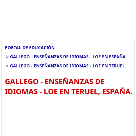
PORTAL DE EDUCACIÓN
>
GALLEGO - ENSEÑANZAS DE IDIOMAS - LOE EN ESPAÑA
>
GALLEGO - ENSEÑANZAS DE IDIOMAS - LOE EN TERUEL
GALLEGO - ENSEÑANZAS DE
IDIOMAS - LOE EN TERUEL, ESPAÑA.