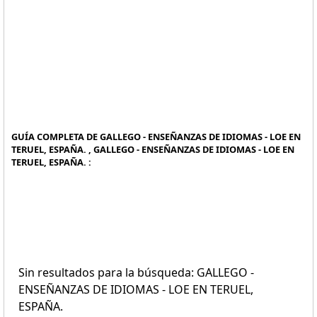
GUÍA COMPLETA DE GALLEGO - ENSEÑANZAS DE IDIOMAS - LOE EN
TERUEL, ESPAÑA. , GALLEGO - ENSEÑANZAS DE IDIOMAS - LOE EN
TERUEL, ESPAÑA. :
Sin resultados para la búsqueda: GALLEGO -
ENSEÑANZAS DE IDIOMAS - LOE EN TERUEL,
ESPAÑA.