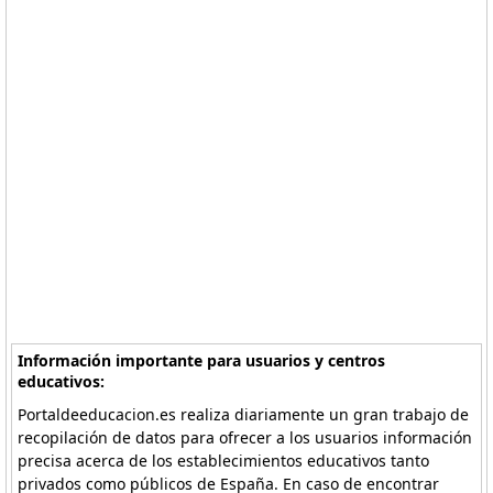
Información importante para usuarios y centros
educativos:
Portaldeeducacion.es realiza diariamente un gran trabajo de
recopilación de datos para ofrecer a los usuarios información
precisa acerca de los establecimientos educativos tanto
privados como públicos de España. En caso de encontrar