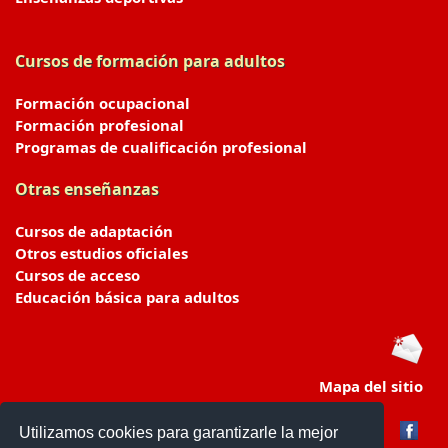
Cursos de formación para adultos
Formación ocupacional
Formación profesional
Programas de cualificación profesional
Otras enseñanzas
Cursos de adaptación
Otros estudios oficiales
Cursos de acceso
Educación básica para adultos
Mapa del sitio
Utilizamos cookies para garantizarle la mejor