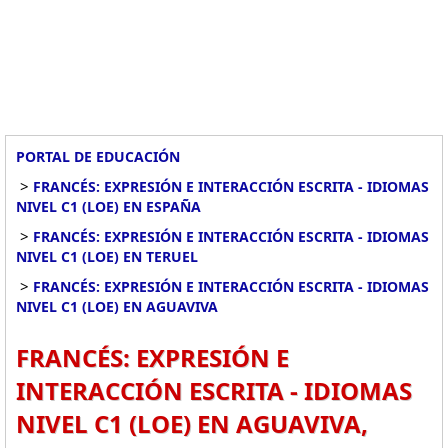
PORTAL DE EDUCACIÓN
>
FRANCÉS: EXPRESIÓN E INTERACCIÓN ESCRITA - IDIOMAS
NIVEL C1 (LOE) EN ESPAÑA
>
FRANCÉS: EXPRESIÓN E INTERACCIÓN ESCRITA - IDIOMAS
NIVEL C1 (LOE) EN TERUEL
>
FRANCÉS: EXPRESIÓN E INTERACCIÓN ESCRITA - IDIOMAS
NIVEL C1 (LOE) EN AGUAVIVA
FRANCÉS: EXPRESIÓN E
INTERACCIÓN ESCRITA - IDIOMAS
NIVEL C1 (LOE) EN AGUAVIVA,