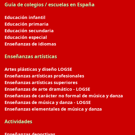
Guía de colegios / escuelas en España
Educación infantil
Educación primaria
Educación secundaria
Educación especial
Enseñanzas de idiomas
Enseñanzas artísticas
Artes plásticas y diseño LOGSE
Enseñanzas artísticas profesionales
Enseñanzas artísticas superiores
Enseñanzas de arte dramático - LOGSE
Enseñanzas de carácter no formal de música y danza
Enseñanzas de música y danza - LOGSE
Enseñanzas elementales de música y danza
Actividades
Enseñanzas deportivas