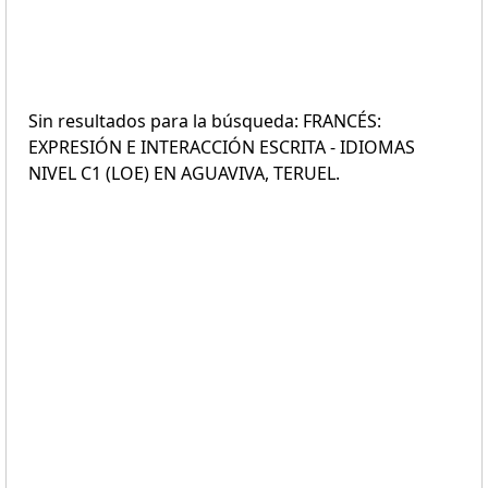
Sin resultados para la búsqueda: FRANCÉS:
EXPRESIÓN E INTERACCIÓN ESCRITA - IDIOMAS
NIVEL C1 (LOE) EN AGUAVIVA, TERUEL.