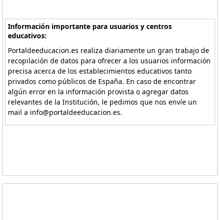
Información importante para usuarios y centros
educativos:
Portaldeeducacion.es realiza diariamente un gran trabajo de
recopilación de datos para ofrecer a los usuarios información
precisa acerca de los establecimientos educativos tanto
privados como públicos de España. En caso de encontrar
algún error en la información provista o agregar datos
relevantes de la Institución, le pedimos que nos envíe un
mail a info@portaldeeducacion.es.