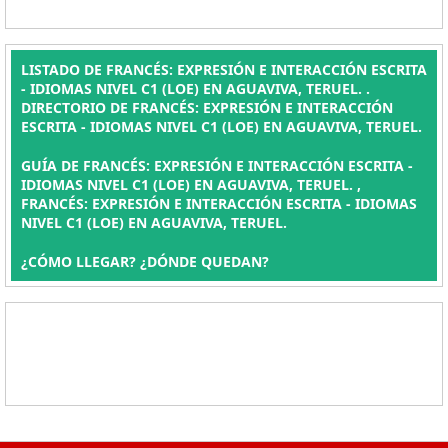
LISTADO DE FRANCÉS: EXPRESIÓN E INTERACCIÓN ESCRITA
- IDIOMAS NIVEL C1 (LOE) EN AGUAVIVA, TERUEL. .
DIRECTORIO DE FRANCÉS: EXPRESIÓN E INTERACCIÓN
ESCRITA - IDIOMAS NIVEL C1 (LOE) EN AGUAVIVA, TERUEL.
GUÍA DE FRANCÉS: EXPRESIÓN E INTERACCIÓN ESCRITA -
IDIOMAS NIVEL C1 (LOE) EN AGUAVIVA, TERUEL. ,
FRANCÉS: EXPRESIÓN E INTERACCIÓN ESCRITA - IDIOMAS
NIVEL C1 (LOE) EN AGUAVIVA, TERUEL.
¿CÓMO LLEGAR? ¿DÓNDE QUEDAN?