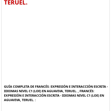
TERUEL.
GUÍA COMPLETA DE FRANCÉS: EXPRESIÓN E INTERACCIÓN ESCRITA -
IDIOMAS NIVEL C1 (LOE) EN AGUAVIVA, TERUEL. , FRANCÉS:
EXPRESIÓN E INTERACCIÓN ESCRITA - IDIOMAS NIVEL C1 (LOE) EN
AGUAVIVA, TERUEL. :