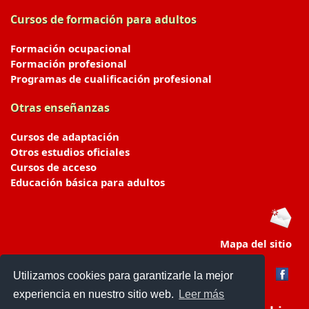
Cursos de formación para adultos
Formación ocupacional
Formación profesional
Programas de cualificación profesional
Otras enseñanzas
Cursos de adaptación
Otros estudios oficiales
Cursos de acceso
Educación básica para adultos
Mapa del sitio
Utilizamos cookies para garantizarle la mejor
experiencia en nuestro sitio web.
Leer más