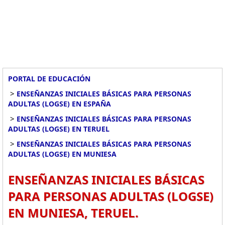
PORTAL DE EDUCACIÓN
>
ENSEÑANZAS INICIALES BÁSICAS PARA PERSONAS
ADULTAS (LOGSE) EN ESPAÑA
>
ENSEÑANZAS INICIALES BÁSICAS PARA PERSONAS
ADULTAS (LOGSE) EN TERUEL
>
ENSEÑANZAS INICIALES BÁSICAS PARA PERSONAS
ADULTAS (LOGSE) EN MUNIESA
ENSEÑANZAS INICIALES BÁSICAS
PARA PERSONAS ADULTAS (LOGSE)
EN MUNIESA, TERUEL.