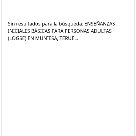
Sin resultados para la búsqueda: ENSEÑANZAS
INICIALES BÁSICAS PARA PERSONAS ADULTAS
(LOGSE) EN MUNIESA, TERUEL.