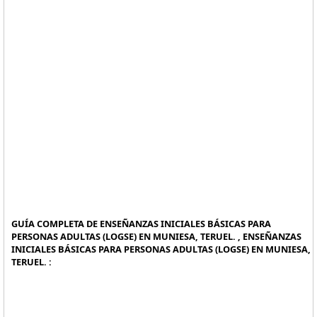
GUÍA COMPLETA DE ENSEÑANZAS INICIALES BÁSICAS PARA
PERSONAS ADULTAS (LOGSE) EN MUNIESA, TERUEL. , ENSEÑANZAS
INICIALES BÁSICAS PARA PERSONAS ADULTAS (LOGSE) EN MUNIESA,
TERUEL. :