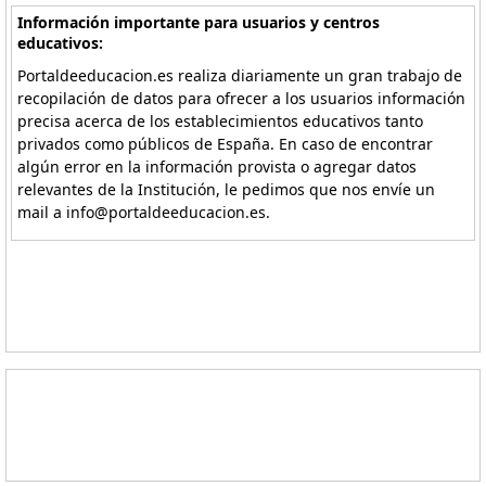
Información importante para usuarios y centros
educativos:
Portaldeeducacion.es realiza diariamente un gran trabajo de
recopilación de datos para ofrecer a los usuarios información
precisa acerca de los establecimientos educativos tanto
privados como públicos de España. En caso de encontrar
algún error en la información provista o agregar datos
relevantes de la Institución, le pedimos que nos envíe un
mail a info@portaldeeducacion.es.