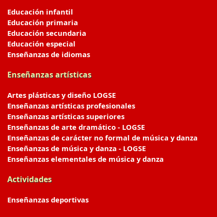
Educación infantil
Educación primaria
Educación secundaria
Educación especial
Enseñanzas de idiomas
Enseñanzas artísticas
Artes plásticas y diseño LOGSE
Enseñanzas artísticas profesionales
Enseñanzas artísticas superiores
Enseñanzas de arte dramático - LOGSE
Enseñanzas de carácter no formal de música y danza
Enseñanzas de música y danza - LOGSE
Enseñanzas elementales de música y danza
Actividades
Enseñanzas deportivas