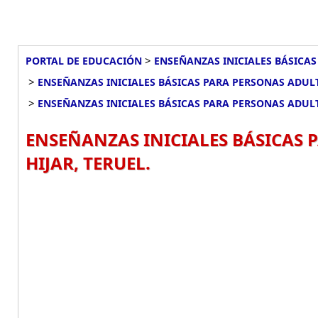
>
PORTAL DE EDUCACIÓN
ENSEÑANZAS INICIALES BÁSICAS
>
ENSEÑANZAS INICIALES BÁSICAS PARA PERSONAS ADULT
>
ENSEÑANZAS INICIALES BÁSICAS PARA PERSONAS ADULT
ENSEÑANZAS INICIALES BÁSICAS 
HIJAR, TERUEL.