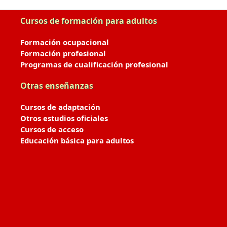
Cursos de formación para adultos
Formación ocupacional
Formación profesional
Programas de cualificación profesional
Otras enseñanzas
Cursos de adaptación
Otros estudios oficiales
Cursos de acceso
Educación básica para adultos