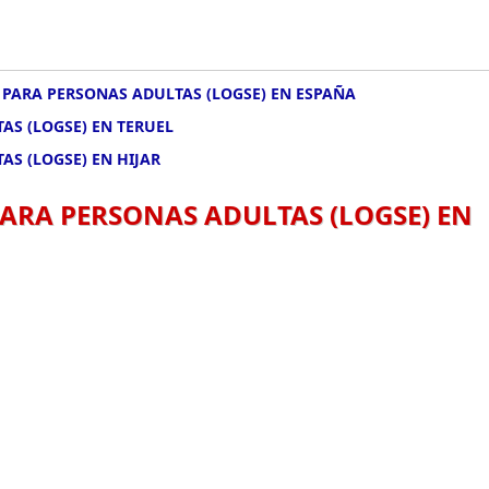
 PARA PERSONAS ADULTAS (LOGSE) EN ESPAÑA
AS (LOGSE) EN TERUEL
AS (LOGSE) EN HIJAR
PARA PERSONAS ADULTAS (LOGSE) EN