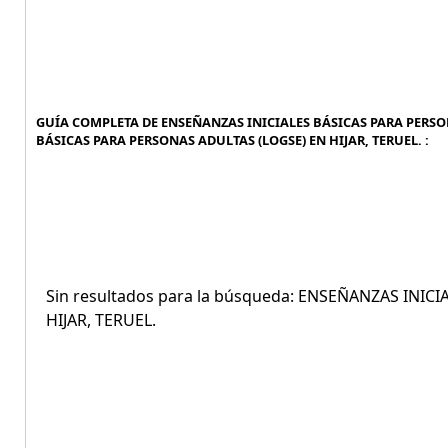
GUÍA COMPLETA DE ENSEÑANZAS INICIALES BÁSICAS PARA PERSONA
BÁSICAS PARA PERSONAS ADULTAS (LOGSE) EN HIJAR, TERUEL. :
Sin resultados para la búsqueda: ENSEÑANZAS INI
HIJAR, TERUEL.