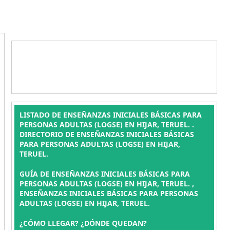
LISTADO DE ENSEÑANZAS INICIALES BÁSICAS PARA
PERSONAS ADULTAS (LOGSE) EN HIJAR, TERUEL. .
DIRECTORIO DE ENSEÑANZAS INICIALES BÁSICAS
PARA PERSONAS ADULTAS (LOGSE) EN HIJAR,
TERUEL.
GUÍA DE ENSEÑANZAS INICIALES BÁSICAS PARA
PERSONAS ADULTAS (LOGSE) EN HIJAR, TERUEL. ,
ENSEÑANZAS INICIALES BÁSICAS PARA PERSONAS
ADULTAS (LOGSE) EN HIJAR, TERUEL.
¿CÓMO LLEGAR? ¿DÓNDE QUEDAN?