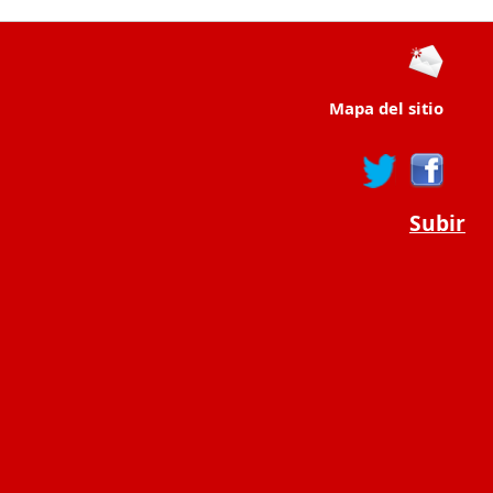
Mapa del sitio
Subir