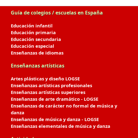
Guía de colegios / escuelas en España
Educación infantil
Educación primaria
Educación secundaria
Educación especial
Enseñanzas de idiomas
Enseñanzas artísticas
Artes plásticas y diseño LOGSE
Enseñanzas artísticas profesionales
Enseñanzas artísticas superiores
Enseñanzas de arte dramático - LOGSE
Enseñanzas de carácter no formal de música y
danza
Enseñanzas de música y danza - LOGSE
Enseñanzas elementales de música y danza