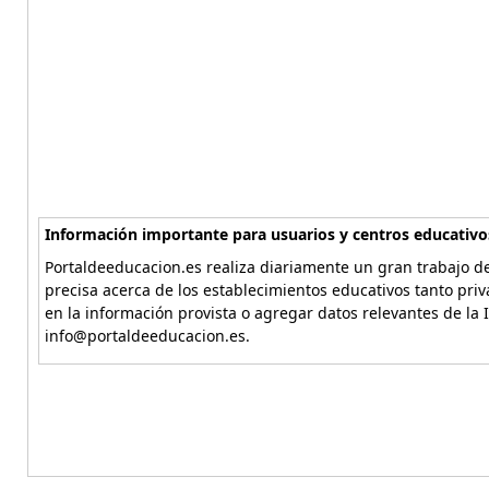
Información importante para usuarios y centros educativo
Portaldeeducacion.es realiza diariamente un gran trabajo de
precisa acerca de los establecimientos educativos tanto pri
en la información provista o agregar datos relevantes de la 
info@portaldeeducacion.es.