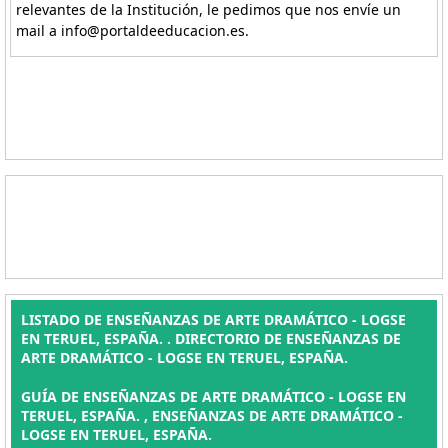
relevantes de la Institución, le pedimos que nos envíe un
mail a info@portaldeeducacion.es.
LISTADO DE ENSEÑANZAS DE ARTE DRAMÁTICO - LOGSE
EN TERUEL, ESPAÑA. . DIRECTORIO DE ENSEÑANZAS DE
ARTE DRAMÁTICO - LOGSE EN TERUEL, ESPAÑA.
GUÍA DE ENSEÑANZAS DE ARTE DRAMÁTICO - LOGSE EN
TERUEL, ESPAÑA. , ENSEÑANZAS DE ARTE DRAMÁTICO -
LOGSE EN TERUEL, ESPAÑA.