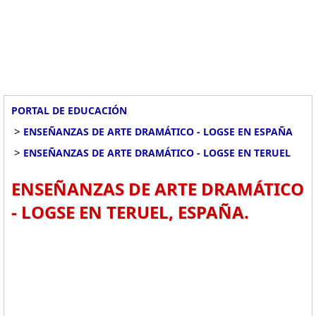
PORTAL DE EDUCACIÓN
>
ENSEÑANZAS DE ARTE DRAMÁTICO - LOGSE EN ESPAÑA
>
ENSEÑANZAS DE ARTE DRAMÁTICO - LOGSE EN TERUEL
ENSEÑANZAS DE ARTE DRAMÁTICO
- LOGSE EN TERUEL, ESPAÑA.