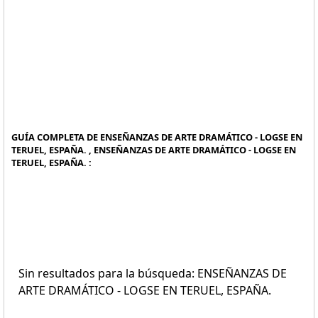
GUÍA COMPLETA DE ENSEÑANZAS DE ARTE DRAMÁTICO - LOGSE EN
TERUEL, ESPAÑA. , ENSEÑANZAS DE ARTE DRAMÁTICO - LOGSE EN
TERUEL, ESPAÑA. :
Sin resultados para la búsqueda: ENSEÑANZAS DE
ARTE DRAMÁTICO - LOGSE EN TERUEL, ESPAÑA.