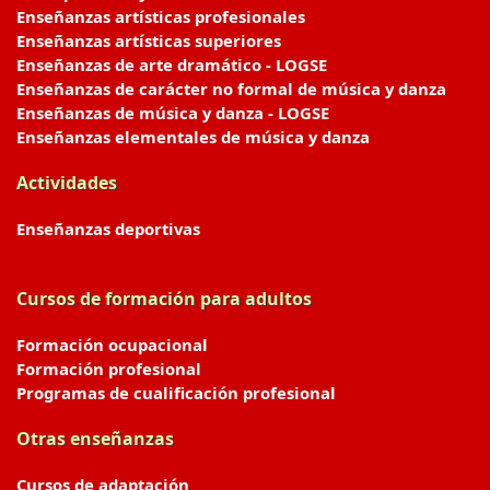
Enseñanzas artísticas profesionales
Enseñanzas artísticas superiores
Enseñanzas de arte dramático - LOGSE
Enseñanzas de carácter no formal de música y danza
Enseñanzas de música y danza - LOGSE
Enseñanzas elementales de música y danza
Actividades
Enseñanzas deportivas
Cursos de formación para adultos
Formación ocupacional
Formación profesional
Programas de cualificación profesional
Otras enseñanzas
Cursos de adaptación