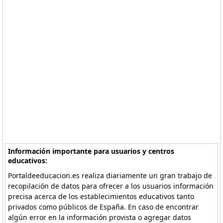
Información importante para usuarios y centros
educativos:
Portaldeeducacion.es realiza diariamente un gran trabajo de
recopilación de datos para ofrecer a los usuarios información
precisa acerca de los establecimientos educativos tanto
privados como públicos de España. En caso de encontrar
algún error en la información provista o agregar datos