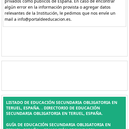
privados como públicos de España. En caso de encontrar
algún error en la información provista o agregar datos
relevantes de la Institución, le pedimos que nos envíe un
mail a info@portaldeeducacion.es.
LISTADO DE EDUCACIÓN SECUNDARIA OBLIGATORIA EN
TERUEL, ESPAÑA. . DIRECTORIO DE EDUCACIÓN
SECUNDARIA OBLIGATORIA EN TERUEL, ESPAÑA.
GUÍA DE EDUCACIÓN SECUNDARIA OBLIGATORIA EN