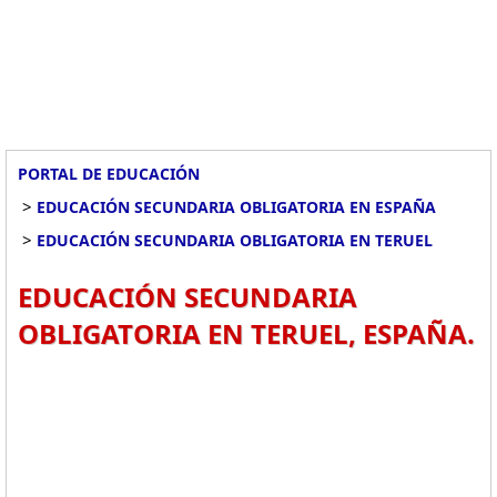
PORTAL DE EDUCACIÓN
>
EDUCACIÓN SECUNDARIA OBLIGATORIA EN ESPAÑA
>
EDUCACIÓN SECUNDARIA OBLIGATORIA EN TERUEL
EDUCACIÓN SECUNDARIA
OBLIGATORIA EN TERUEL, ESPAÑA.