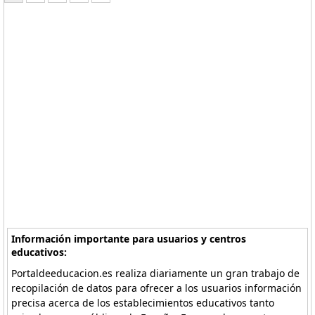
Información importante para usuarios y centros
educativos:
Portaldeeducacion.es realiza diariamente un gran trabajo de
recopilación de datos para ofrecer a los usuarios información
precisa acerca de los establecimientos educativos tanto