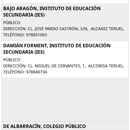
BAJO ARAGÓN, INSTITUTO DE EDUCACIÓN
SECUNDARIA (IES)
PÚBLICO
DIRECCIÓN: CL. JOSÉ PARDO SASTRÓN, S/N, ALCANIZ TERUEL.
TELÉFONO: 978831063
DAMIÁN FORMENT, INSTITUTO DE EDUCACIÓN
SECUNDARIA (IES)
PÚBLICO
DIRECCIÓN: CL. MIGUEL DE CERVANTES, 1, ALCORISA TERUEL.
TELÉFONO: 978840734
DE ALBARRACÍN, COLEGIO PÚBLICO