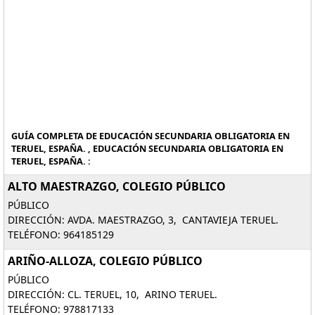
GUÍA COMPLETA DE EDUCACIÓN SECUNDARIA OBLIGATORIA EN
TERUEL, ESPAÑA. , EDUCACIÓN SECUNDARIA OBLIGATORIA EN
TERUEL, ESPAÑA. :
ALTO MAESTRAZGO, COLEGIO PÚBLICO
PÚBLICO
DIRECCIÓN: AVDA. MAESTRAZGO, 3, CANTAVIEJA TERUEL.
TELÉFONO: 964185129
ARIÑO-ALLOZA, COLEGIO PÚBLICO
PÚBLICO
DIRECCIÓN: CL. TERUEL, 10, ARINO TERUEL.
TELÉFONO: 978817133