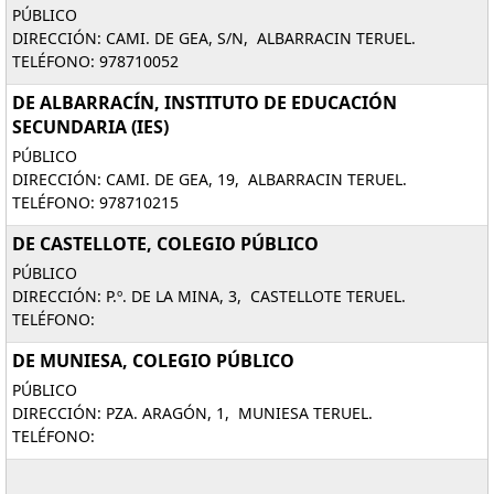
PÚBLICO
DIRECCIÓN: CAMI. DE GEA, S/N, ALBARRACIN TERUEL.
TELÉFONO: 978710052
DE ALBARRACÍN, INSTITUTO DE EDUCACIÓN
SECUNDARIA (IES)
PÚBLICO
DIRECCIÓN: CAMI. DE GEA, 19, ALBARRACIN TERUEL.
TELÉFONO: 978710215
DE CASTELLOTE, COLEGIO PÚBLICO
PÚBLICO
DIRECCIÓN: P.º. DE LA MINA, 3, CASTELLOTE TERUEL.
TELÉFONO:
DE MUNIESA, COLEGIO PÚBLICO
PÚBLICO
DIRECCIÓN: PZA. ARAGÓN, 1, MUNIESA TERUEL.
TELÉFONO: