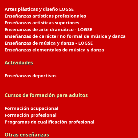
Artes plásticas y diseño LOGSE
Enseñanzas artísticas profesionales
Enseñanzas artísticas superiores
Enseñanzas de arte dramático - LOGSE
Enseñanzas de carácter no formal de música y danza
Enseñanzas de música y danza - LOGSE
Enseñanzas elementales de música y danza
Actividades
Enseñanzas deportivas
Cursos de formación para adultos
Formación ocupacional
Formación profesional
Programas de cualificación profesional
Otras enseñanzas