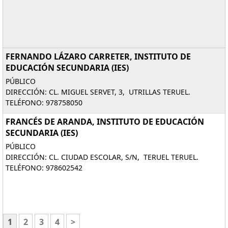
FERNANDO LÁZARO CARRETER, INSTITUTO DE
EDUCACIÓN SECUNDARIA (IES)
PÚBLICO
DIRECCIÓN: CL. MIGUEL SERVET, 3, UTRILLAS TERUEL.
TELÉFONO: 978758050
FRANCÉS DE ARANDA, INSTITUTO DE EDUCACIÓN
SECUNDARIA (IES)
PÚBLICO
DIRECCIÓN: CL. CIUDAD ESCOLAR, S/N, TERUEL TERUEL.
TELÉFONO: 978602542
1
2
3
4
>