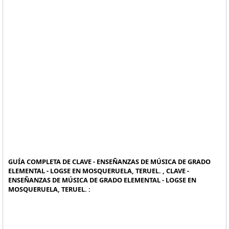
GUÍA COMPLETA DE CLAVE - ENSEÑANZAS DE MÚSICA DE GRADO
ELEMENTAL - LOGSE EN MOSQUERUELA, TERUEL. , CLAVE -
ENSEÑANZAS DE MÚSICA DE GRADO ELEMENTAL - LOGSE EN
MOSQUERUELA, TERUEL. :