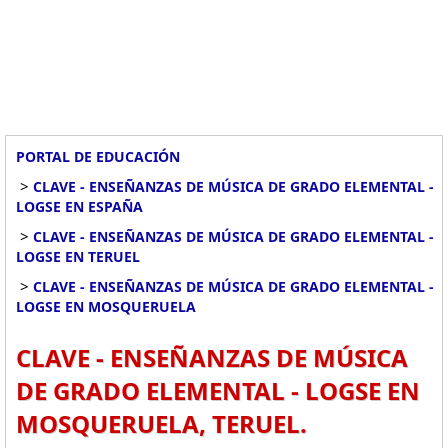
PORTAL DE EDUCACIÓN
>
CLAVE - ENSEÑANZAS DE MÚSICA DE GRADO ELEMENTAL -
LOGSE EN ESPAÑA
>
CLAVE - ENSEÑANZAS DE MÚSICA DE GRADO ELEMENTAL -
LOGSE EN TERUEL
>
CLAVE - ENSEÑANZAS DE MÚSICA DE GRADO ELEMENTAL -
LOGSE EN MOSQUERUELA
CLAVE - ENSEÑANZAS DE MÚSICA
DE GRADO ELEMENTAL - LOGSE EN
MOSQUERUELA, TERUEL.