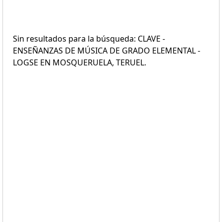
Sin resultados para la búsqueda: CLAVE -
ENSEÑANZAS DE MÚSICA DE GRADO ELEMENTAL -
LOGSE EN MOSQUERUELA, TERUEL.