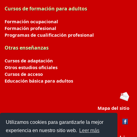
Cursos de formación para adultos
Formación ocupacional
Formación profesional
Programas de cualificación profesional
Otras enseñanzas
Cursos de adaptación
Otros estudios oficiales
Cursos de acceso
Educación básica para adultos
Mapa del sitio
Utilizamos cookies para garantizarle la mejor
experiencia en nuestro sitio web.
Leer más