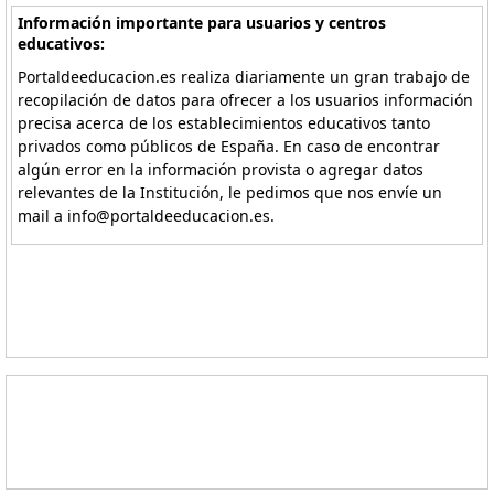
Información importante para usuarios y centros
educativos:
Portaldeeducacion.es realiza diariamente un gran trabajo de
recopilación de datos para ofrecer a los usuarios información
precisa acerca de los establecimientos educativos tanto
privados como públicos de España. En caso de encontrar
algún error en la información provista o agregar datos
relevantes de la Institución, le pedimos que nos envíe un
mail a info@portaldeeducacion.es.