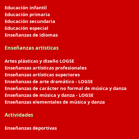
Educación infantil
Educación primaria
Educación secundaria
Educación especial
Enseñanzas de idiomas
Enseñanzas artísticas
Artes plásticas y diseño LOGSE
Enseñanzas artísticas profesionales
Enseñanzas artísticas superiores
Enseñanzas de arte dramático - LOGSE
Enseñanzas de carácter no formal de música y danza
Enseñanzas de música y danza - LOGSE
Enseñanzas elementales de música y danza
Actividades
Enseñanzas deportivas