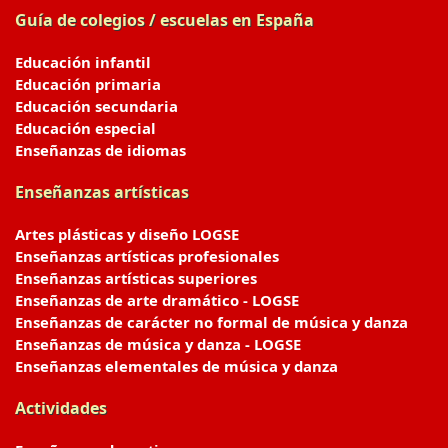
Guía de colegios / escuelas en España
Educación infantil
Educación primaria
Educación secundaria
Educación especial
Enseñanzas de idiomas
Enseñanzas artísticas
Artes plásticas y diseño LOGSE
Enseñanzas artísticas profesionales
Enseñanzas artísticas superiores
Enseñanzas de arte dramático - LOGSE
Enseñanzas de carácter no formal de música y danza
Enseñanzas de música y danza - LOGSE
Enseñanzas elementales de música y danza
Actividades