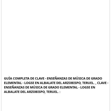
GUÍA COMPLETA DE CLAVE - ENSEÑANZAS DE MÚSICA DE GRADO
ELEMENTAL - LOGSE EN ALBALATE DEL ARZOBISPO, TERUEL. , CLAVE -
ENSEÑANZAS DE MÚSICA DE GRADO ELEMENTAL - LOGSE EN
ALBALATE DEL ARZOBISPO, TERUEL. :