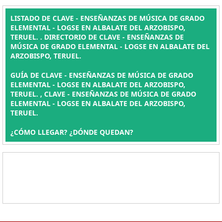
LISTADO DE CLAVE - ENSEÑANZAS DE MÚSICA DE GRADO
ELEMENTAL - LOGSE EN ALBALATE DEL ARZOBISPO,
TERUEL. . DIRECTORIO DE CLAVE - ENSEÑANZAS DE
MÚSICA DE GRADO ELEMENTAL - LOGSE EN ALBALATE DEL
ARZOBISPO, TERUEL.
GUÍA DE CLAVE - ENSEÑANZAS DE MÚSICA DE GRADO
ELEMENTAL - LOGSE EN ALBALATE DEL ARZOBISPO,
TERUEL. , CLAVE - ENSEÑANZAS DE MÚSICA DE GRADO
ELEMENTAL - LOGSE EN ALBALATE DEL ARZOBISPO,
TERUEL.
¿CÓMO LLEGAR? ¿DÓNDE QUEDAN?