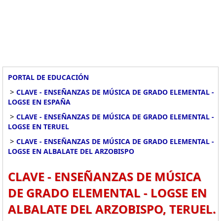
PORTAL DE EDUCACIÓN
>
CLAVE - ENSEÑANZAS DE MÚSICA DE GRADO ELEMENTAL -
LOGSE EN ESPAÑA
>
CLAVE - ENSEÑANZAS DE MÚSICA DE GRADO ELEMENTAL -
LOGSE EN TERUEL
>
CLAVE - ENSEÑANZAS DE MÚSICA DE GRADO ELEMENTAL -
LOGSE EN ALBALATE DEL ARZOBISPO
CLAVE - ENSEÑANZAS DE MÚSICA
DE GRADO ELEMENTAL - LOGSE EN
ALBALATE DEL ARZOBISPO, TERUEL.