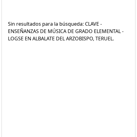
Sin resultados para la búsqueda: CLAVE -
ENSEÑANZAS DE MÚSICA DE GRADO ELEMENTAL -
LOGSE EN ALBALATE DEL ARZOBISPO, TERUEL.