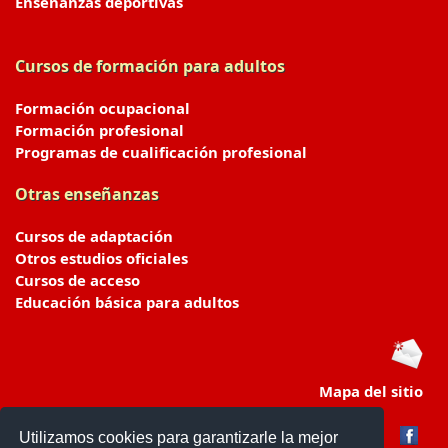
Enseñanzas deportivas
Cursos de formación para adultos
Formación ocupacional
Formación profesional
Programas de cualificación profesional
Otras enseñanzas
Cursos de adaptación
Otros estudios oficiales
Cursos de acceso
Educación básica para adultos
Mapa del sitio
Utilizamos cookies para garantizarle la mejor