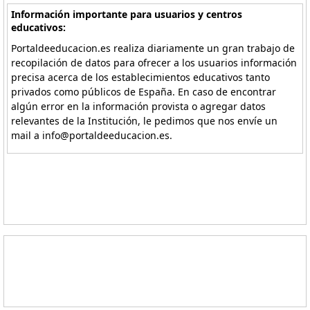
Información importante para usuarios y centros
educativos:
Portaldeeducacion.es realiza diariamente un gran trabajo de
recopilación de datos para ofrecer a los usuarios información
precisa acerca de los establecimientos educativos tanto
privados como públicos de España. En caso de encontrar
algún error en la información provista o agregar datos
relevantes de la Institución, le pedimos que nos envíe un
mail a info@portaldeeducacion.es.