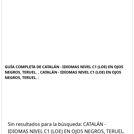
GUÍA COMPLETA DE CATALÁN - IDIOMAS NIVEL C1 (LOE) EN OJOS
NEGROS, TERUEL. , CATALÁN - IDIOMAS NIVEL C1 (LOE) EN OJOS
NEGROS, TERUEL. :
Sin resultados para la búsqueda: CATALÁN -
IDIOMAS NIVEL C1 (LOE) EN OJOS NEGROS, TERUEL.