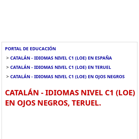
PORTAL DE EDUCACIÓN
>
CATALÁN - IDIOMAS NIVEL C1 (LOE) EN ESPAÑA
>
CATALÁN - IDIOMAS NIVEL C1 (LOE) EN TERUEL
>
CATALÁN - IDIOMAS NIVEL C1 (LOE) EN OJOS NEGROS
CATALÁN - IDIOMAS NIVEL C1 (LOE)
EN OJOS NEGROS, TERUEL.