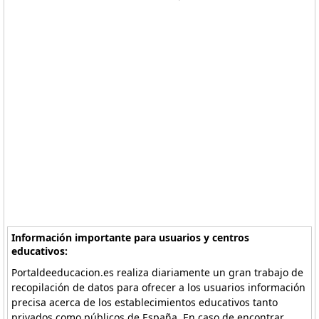
Información importante para usuarios y centros
educativos:
Portaldeeducacion.es realiza diariamente un gran trabajo de
recopilación de datos para ofrecer a los usuarios información
precisa acerca de los establecimientos educativos tanto
privados como públicos de España. En caso de encontrar