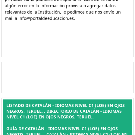
algún error en la información provista o agregar datos
relevantes de la Institución, le pedimos que nos envíe un
mail a info@portaldeeducacion.es.
LISTADO DE CATALÁN - IDIOMAS NIVEL C1 (LOE) EN OJOS
NEGROS, TERUEL. . DIRECTORIO DE CATALÁN - IDIOMAS
NIVEL C1 (LOE) EN OJOS NEGROS, TERUEL.
GUÍA DE CATALÁN - IDIOMAS NIVEL C1 (LOE) EN OJOS
NEGROS, TERUEL. , CATALÁN - IDIOMAS NIVEL C1 (LOE) EN