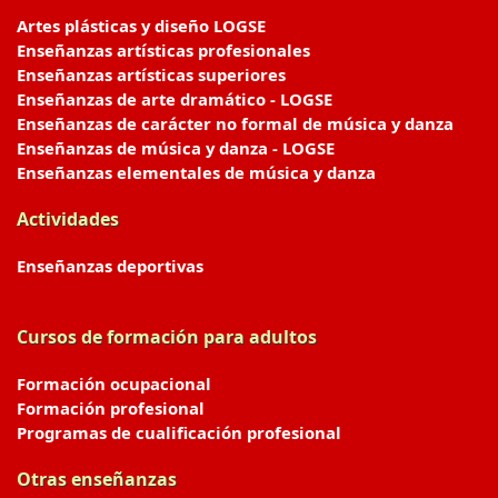
Artes plásticas y diseño LOGSE
Enseñanzas artísticas profesionales
Enseñanzas artísticas superiores
Enseñanzas de arte dramático - LOGSE
Enseñanzas de carácter no formal de música y danza
Enseñanzas de música y danza - LOGSE
Enseñanzas elementales de música y danza
Actividades
Enseñanzas deportivas
Cursos de formación para adultos
Formación ocupacional
Formación profesional
Programas de cualificación profesional
Otras enseñanzas