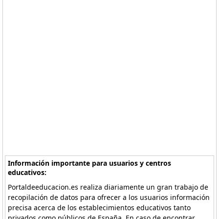
Información importante para usuarios y centros
educativos:
Portaldeeducacion.es realiza diariamente un gran trabajo de
recopilación de datos para ofrecer a los usuarios información
precisa acerca de los establecimientos educativos tanto
privados como públicos de España. En caso de encontrar