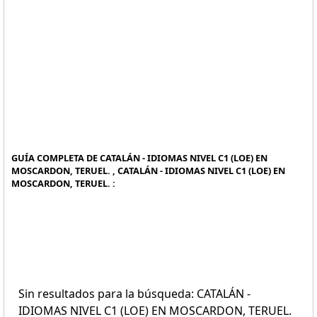
GUÍA COMPLETA DE CATALÁN - IDIOMAS NIVEL C1 (LOE) EN
MOSCARDON, TERUEL. , CATALÁN - IDIOMAS NIVEL C1 (LOE) EN
MOSCARDON, TERUEL. :
Sin resultados para la búsqueda: CATALÁN -
IDIOMAS NIVEL C1 (LOE) EN MOSCARDON, TERUEL.