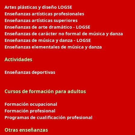
Artes plásticas y diseño LOGSE
Enseñanzas artísticas profesionales
Enseñanzas artísticas superiores
Enseñanzas de arte dramático - LOGSE
Enseñanzas de carácter no formal de música y danza
Enseñanzas de música y danza - LOGSE
Enseñanzas elementales de música y danza
Actividades
Enseñanzas deportivas
Cursos de formación para adultos
Formación ocupacional
Formación profesional
Programas de cualificación profesional
Otras enseñanzas