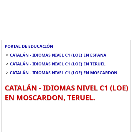
PORTAL DE EDUCACIÓN
>
CATALÁN - IDIOMAS NIVEL C1 (LOE) EN ESPAÑA
>
CATALÁN - IDIOMAS NIVEL C1 (LOE) EN TERUEL
>
CATALÁN - IDIOMAS NIVEL C1 (LOE) EN MOSCARDON
CATALÁN - IDIOMAS NIVEL C1 (LOE)
EN MOSCARDON, TERUEL.