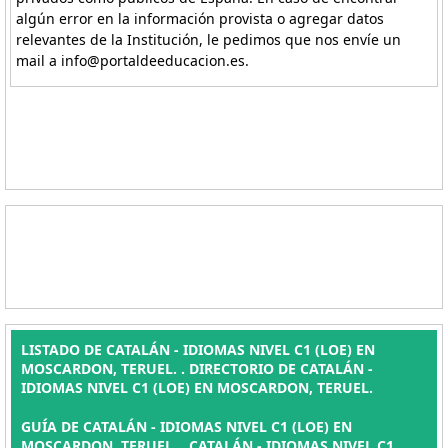
algún error en la información provista o agregar datos
relevantes de la Institución, le pedimos que nos envíe un
mail a info@portaldeeducacion.es.
LISTADO DE CATALÁN - IDIOMAS NIVEL C1 (LOE) EN
MOSCARDON, TERUEL. . DIRECTORIO DE CATALÁN -
IDIOMAS NIVEL C1 (LOE) EN MOSCARDON, TERUEL.
GUÍA DE CATALÁN - IDIOMAS NIVEL C1 (LOE) EN
MOSCARDON, TERUEL. , CATALÁN - IDIOMAS NIVEL C1