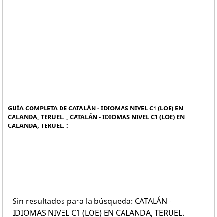
GUÍA COMPLETA DE CATALÁN - IDIOMAS NIVEL C1 (LOE) EN
CALANDA, TERUEL. , CATALÁN - IDIOMAS NIVEL C1 (LOE) EN
CALANDA, TERUEL. :
Sin resultados para la búsqueda: CATALÁN -
IDIOMAS NIVEL C1 (LOE) EN CALANDA, TERUEL.