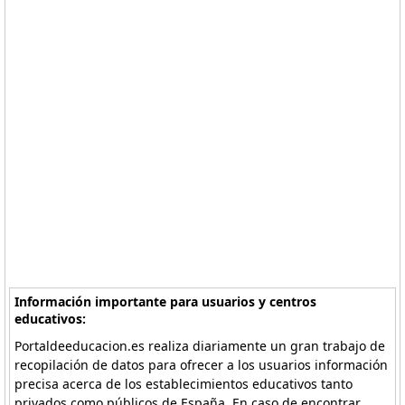
Información importante para usuarios y centros
educativos:
Portaldeeducacion.es realiza diariamente un gran trabajo de
recopilación de datos para ofrecer a los usuarios información
precisa acerca de los establecimientos educativos tanto
privados como públicos de España. En caso de encontrar