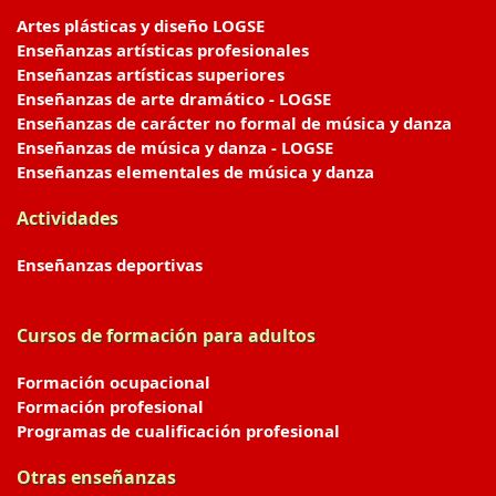
Artes plásticas y diseño LOGSE
Enseñanzas artísticas profesionales
Enseñanzas artísticas superiores
Enseñanzas de arte dramático - LOGSE
Enseñanzas de carácter no formal de música y danza
Enseñanzas de música y danza - LOGSE
Enseñanzas elementales de música y danza
Actividades
Enseñanzas deportivas
Cursos de formación para adultos
Formación ocupacional
Formación profesional
Programas de cualificación profesional
Otras enseñanzas