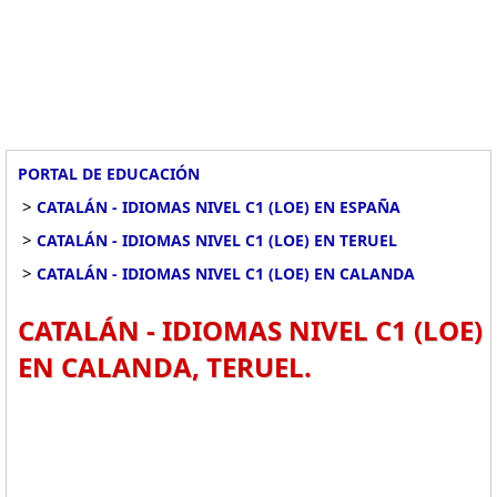
PORTAL DE EDUCACIÓN
>
CATALÁN - IDIOMAS NIVEL C1 (LOE) EN ESPAÑA
>
CATALÁN - IDIOMAS NIVEL C1 (LOE) EN TERUEL
>
CATALÁN - IDIOMAS NIVEL C1 (LOE) EN CALANDA
CATALÁN - IDIOMAS NIVEL C1 (LOE)
EN CALANDA, TERUEL.