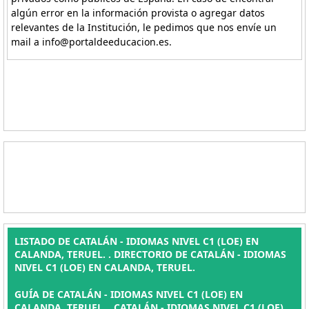
algún error en la información provista o agregar datos
relevantes de la Institución, le pedimos que nos envíe un
mail a info@portaldeeducacion.es.
LISTADO DE CATALÁN - IDIOMAS NIVEL C1 (LOE) EN
CALANDA, TERUEL. . DIRECTORIO DE CATALÁN - IDIOMAS
NIVEL C1 (LOE) EN CALANDA, TERUEL.
GUÍA DE CATALÁN - IDIOMAS NIVEL C1 (LOE) EN
CALANDA, TERUEL. , CATALÁN - IDIOMAS NIVEL C1 (LOE)