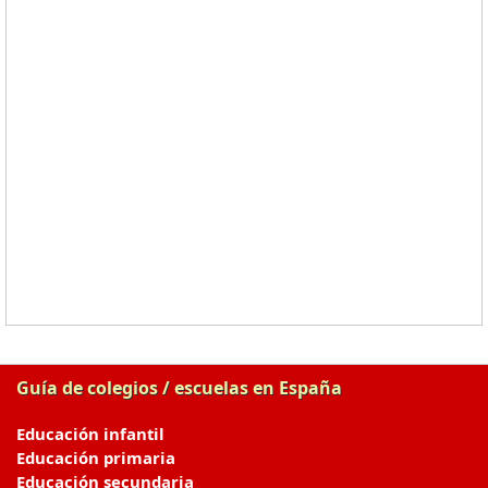
Guía de colegios / escuelas en España
Educación infantil
Educación primaria
Educación secundaria