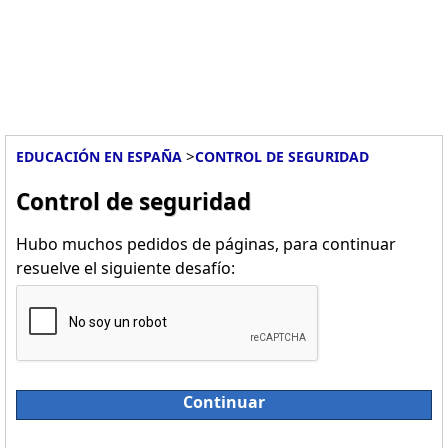
>
EDUCACIÓN EN ESPAÑA
CONTROL DE SEGURIDAD
Control de seguridad
Hubo muchos pedidos de páginas, para continuar
resuelve el siguiente desafío:
Continuar