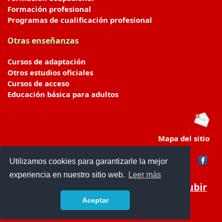
Formación profesional
Programas de cualificación profesional
Otras enseñanzas
Cursos de adaptación
Otros estudios oficiales
Cursos de acceso
Educación básica para adultos
Mapa del sitio
Utilizamos cookies para garantizarle la mejor
experiencia en nuestro sitio web.
Leer más
Subir
Aceptar
portaldeeducacion.es/
- © 2019 -
Contacto