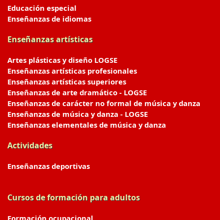
Educación especial
Enseñanzas de idiomas
Enseñanzas artísticas
Artes plásticas y diseño LOGSE
Enseñanzas artísticas profesionales
Enseñanzas artísticas superiores
Enseñanzas de arte dramático - LOGSE
Enseñanzas de carácter no formal de música y danza
Enseñanzas de música y danza - LOGSE
Enseñanzas elementales de música y danza
Actividades
Enseñanzas deportivas
Cursos de formación para adultos
Formación ocupacional