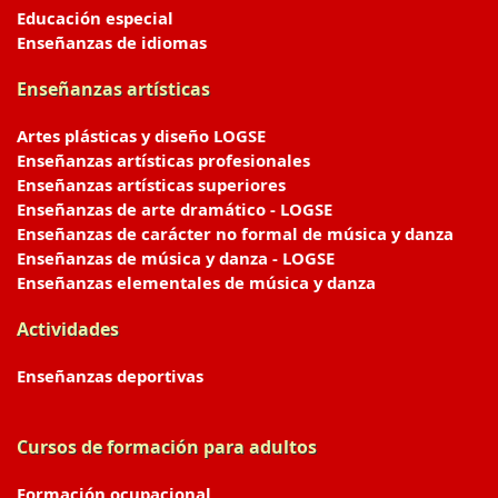
Educación especial
Enseñanzas de idiomas
Enseñanzas artísticas
Artes plásticas y diseño LOGSE
Enseñanzas artísticas profesionales
Enseñanzas artísticas superiores
Enseñanzas de arte dramático - LOGSE
Enseñanzas de carácter no formal de música y danza
Enseñanzas de música y danza - LOGSE
Enseñanzas elementales de música y danza
Actividades
Enseñanzas deportivas
Cursos de formación para adultos
Formación ocupacional