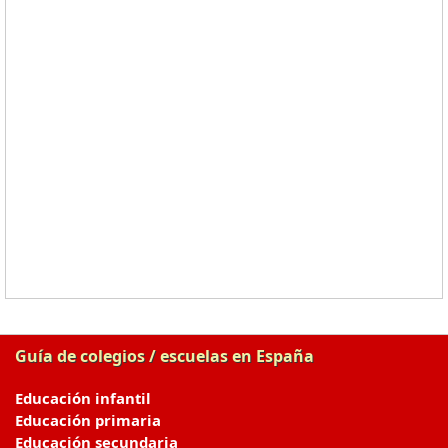
Guía de colegios / escuelas en España
Educación infantil
Educación primaria
Educación secundaria