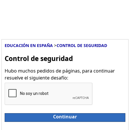
>
EDUCACIÓN EN ESPAÑA
CONTROL DE SEGURIDAD
Control de seguridad
Hubo muchos pedidos de páginas, para continuar
resuelve el siguiente desafío:
Continuar