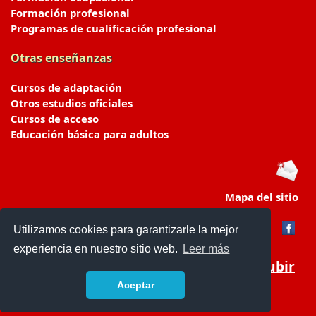
Formación profesional
Programas de cualificación profesional
Otras enseñanzas
Cursos de adaptación
Otros estudios oficiales
Cursos de acceso
Educación básica para adultos
Mapa del sitio
Utilizamos cookies para garantizarle la mejor
experiencia en nuestro sitio web.
Leer más
Subir
Aceptar
portaldeeducacion.es/
- © 2019 -
Contacto