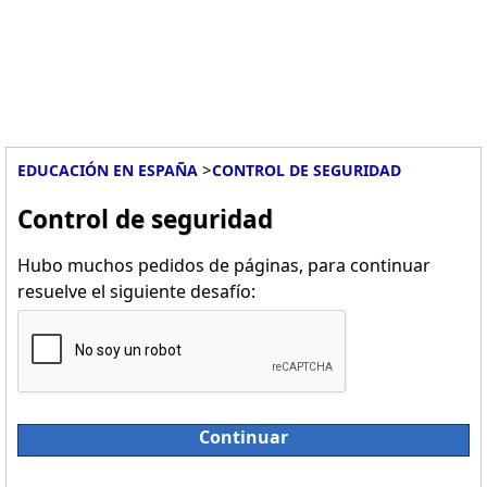
>
EDUCACIÓN EN ESPAÑA
CONTROL DE SEGURIDAD
Control de seguridad
Hubo muchos pedidos de páginas, para continuar
resuelve el siguiente desafío:
Continuar