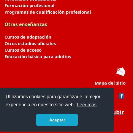
Formación profesional
Programas de cualificación profesional
Otras enseñanzas
Cursos de adaptación
Otros estudios oficiales
Cursos de acceso
Educación básica para adultos
Mapa del sitio
Utilizamos cookies para garantizarle la mejor
experiencia en nuestro sitio web.
Leer más
Subir
Aceptar
portaldeeducacion.es/
- © 2019 -
Contacto