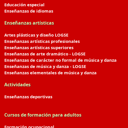
Educación especial
Enseñanzas de idiomas
Enseñanzas artísticas
Artes plásticas y diseño LOGSE
Enseñanzas artísticas profesionales
Enseñanzas artísticas superiores
Enseñanzas de arte dramático - LOGSE
Enseñanzas de carácter no formal de música y danza
Enseñanzas de música y danza - LOGSE
Enseñanzas elementales de música y danza
Actividades
Enseñanzas deportivas
Cursos de formación para adultos
Formación ocupacional