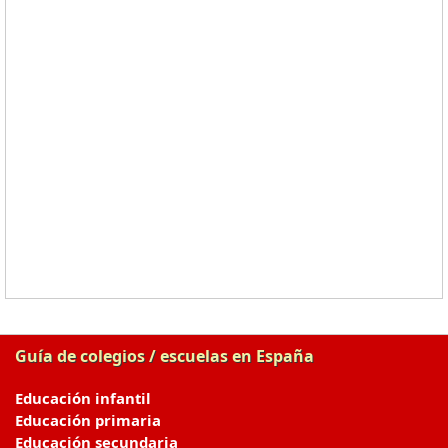
Guía de colegios / escuelas en España
Educación infantil
Educación primaria
Educación secundaria